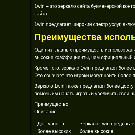
1win – это зеркало сайта букмекерской конт
сайта.
1win предлагает широкий спектр услуг, вклю
Преимущества исполь
Один из главных преимуществ использовани
высокие коэффициенты, чем официальный са
Кроме того, зеркало 1win предлагает более 
Это означает, что игроки могут найти более
Зеркало 1win также предлагает более досту
помочь им начать играть и увеличить свои ш
Преимущество
Описание
Доступность
Зеркало 1win предлагае
более высоких
более высокие