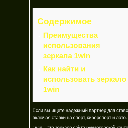
Содержимое
Преимущества
использования
зеркала 1win
Как найти и
использовать зеркало
1win
Если вы ищете надежный партнер для ставок 
включая ставки на спорт, киберспорт и лото
1win – это зеркало сайта букмекерской кон