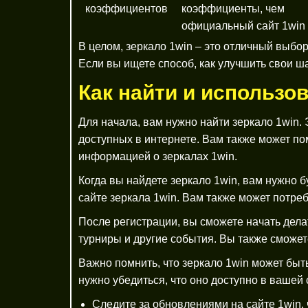
коэффициентов
коэффициенты, чем
официальный сайт 1win
В целом, зеркало 1win – это отличный выбо
Если вы ищете способ, как улучшить свои шан
Как найти и использов
Для начала, вам нужно найти зеркало 1win. 
доступных в интернете. Вам также может помо
информацией о зеркалах 1win.
Когда вы найдете зеркало 1win, вам нужно б
сайте зеркала 1win. Вам также может потре
После регистрации, вы сможете начать делат
турниры и другие события. Вы также сможет
Важно помнить, что зеркало 1win может быт
нужно убедиться, что оно доступно в вашей 
Следите за обновлениями на сайте 1win,