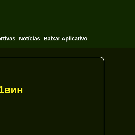
rtivas
Notícias
Baixar Aplicativo
 1вин