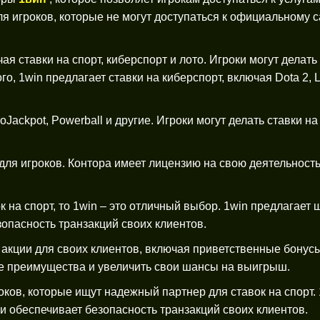
я игроков, которые не могут доступаться к официальному са
чая ставки на спорт, киберспорт и лото. Игроки могут делат
ого, 1win предлагает ставки на киберспорт, включая Dota 2,
oJackpot, Powerball и другие. Игроки могут делать ставки 
для игроков. Контора имеет лицензию на свою деятельность
на спорт, то 1win – это отличный выбор. 1win предлагает ш
езопасность транзакций своих клиентов.
 акции для своих клиентов, включая приветственные бонус
е преимущества и увеличить свои шансы на выигрыш.
оков, которые ищут надежный партнер для ставок на спорт. 
, и обеспечивает безопасность транзакций своих клиентов.