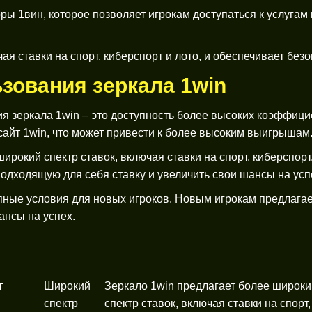
оры 1вин, которое позволяет игрокам доступаться к услуга
чая ставки на спорт, киберспорт и лото, и обеспечивает без
зования зеркала 1win
я зеркала 1win – это доступность более высоких коэффици
йт 1win, что может привести к более высоким выигрышам
широкий спектр ставок, включая ставки на спорт, киберспорт
 подходящую для себя ставку и увеличить свои шансы на усп
пные условия для новых игроков. Новым игрокам предлагает
ансы на успех.
т
Широкий
Зеркало 1win предлагает более широки
спектр
спектр ставок, включая ставки на спорт,