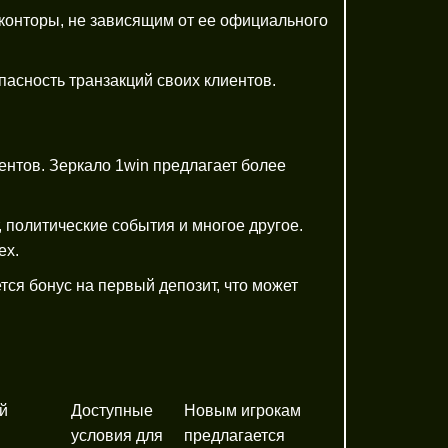
м конторы, не зависящим от ее официального
опасность транзакций своих клиентов.
ентов. Зеркало 1win предлагает более
.
, политические события и многое другое.
ех.
ся бонус на первый депозит, что может
й
Доступные
Новым игрокам
условия для
предлагается