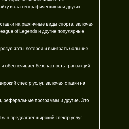
йту из-за географических или других
ь ставки на различные виды спорта, включая
 League of Legends и другие популярные
на результаты лотереи и выиграть большие
 и обеспечивает безопасность транзакций
ирокий спектр услуг, включая ставки на
ы, реферальные программы и другие. Это
1win предлагает широкий спектр услуг,