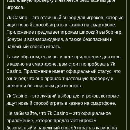
тщательную проверку и является безопасным для
игроков.
7k Casino – это отличный выбор для игроков, которые
ищут новый способ играть в казино на смартфоне.
Приложение предлагает игрокам широкий выбор игр,
бонусы и вознаграждения, а также безопасный и
надежный способ играть.
Таким образом, если вы ищете приложение для игры
в казино на смартфоне, вам стоит попробовать 7k
Casino. Приложение имеет официальный статус, что
означает, что оно прошло тщательную проверку и
является безопасным для игроков.
7k Casino – это лучший выбор для игроков, которые
ищут новый способ играть в казино на смартфоне.
Не забывайте, что 7k Casino – это официальное
приложение, которое предлагает игрокам
безопасный и надежный способ играть в казино на