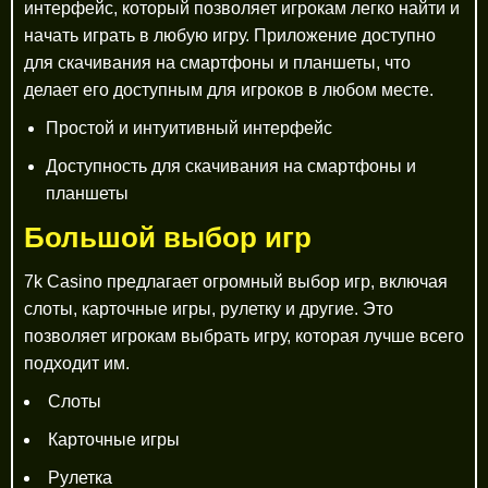
интерфейс, который позволяет игрокам легко найти и
начать играть в любую игру. Приложение доступно
для скачивания на смартфоны и планшеты, что
делает его доступным для игроков в любом месте.
Простой и интуитивный интерфейс
Доступность для скачивания на смартфоны и
планшеты
Большой выбор игр
7k Casino предлагает огромный выбор игр, включая
слоты, карточные игры, рулетку и другие. Это
позволяет игрокам выбрать игру, которая лучше всего
подходит им.
Слоты
Карточные игры
Рулетка