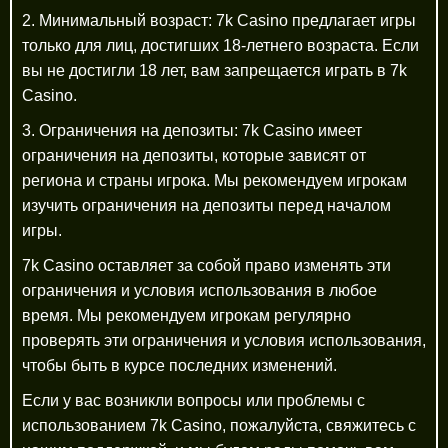
2. Минимальный возраст: 7k Casino предлагает игры
только для лиц, достигших 18-летнего возраста. Если
вы не достигли 18 лет, вам запрещается играть в 7k
Casino.
3. Ограничения на депозиты: 7k Casino имеет
ограничения на депозиты, которые зависят от
региона и страны игрока. Мы рекомендуем игрокам
изучить ограничения на депозиты перед началом
игры.
7k Casino оставляет за собой право изменять эти
ограничения и условия использования в любое
время. Мы рекомендуем игрокам регулярно
проверять эти ограничения и условия использования,
чтобы быть в курсе последних изменений.
Если у вас возникли вопросы или проблемы с
использованием 7k Casino, пожалуйста, свяжитесь с