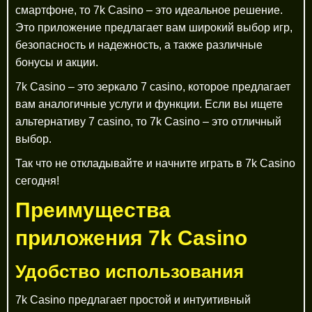
смартфоне, то 7k Casino – это идеальное решение.
Это приложение предлагает вам широкий выбор игр,
безопасность и надежность, а также различные
бонусы и акции.
7k Casino – это зеркало 7 casino, которое предлагает
вам аналогичные услуги и функции. Если вы ищете
альтернативу 7 casino, то 7k Casino – это отличный
выбор.
Так что не откладывайте и начните играть в 7k Casino
сегодня!
Преимущества
приложения 7k Casino
Удобство использования
7k Casino предлагает простой и интуитивный