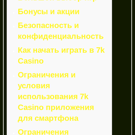
Бонусы и акции
Безопасность и
конфиденциальность
Как начать играть в 7k
Casino
Ограничения и
условия
использования 7k
Casino приложения
для смартфона
Ограничения