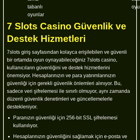
tabanlı
oyu
oyunlar
7 Slots Casino Güvenlik ve
Destek Hizmetleri
7slots giriş sayfasından kolayca erişilebilen ve güvenli
bir ortamda oyun oynayabileceğiniz 7slots casino,
kullanıcıların güvenliğini ve destek hizmetlerini
önemsiyor. Hesaplarınızın ve para yatırımlarınızın
güvenliği için gerekli güvenlik önlemleri alınıyor. Bu,
sadece veri şifrelemesi ile sınırlı olmuyor, aynı zamanda
düzenli güvenlik denetimleri ve güncellemelerle
destekleniyor.
Paranızın güvenliği için 256-bit SSL şifrelemesi
kullanılıyor.
Hesaplarınızın güvenliğini sağlamak için e-posta ve