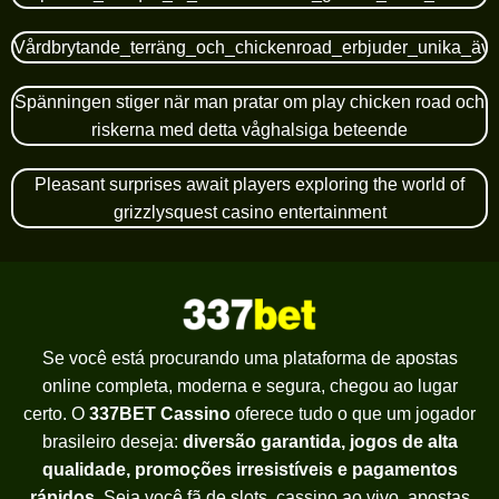
Vårdbrytande_terräng_och_chickenroad_erbjuder_unika_äve
Spänningen stiger när man pratar om play chicken road och
riskerna med detta våghalsiga beteende
Pleasant surprises await players exploring the world of
grizzlysquest casino entertainment
Se você está procurando uma plataforma de apostas
online completa, moderna e segura, chegou ao lugar
certo. O
337BET Cassino
oferece tudo o que um jogador
brasileiro deseja:
diversão garantida, jogos de alta
qualidade, promoções irresistíveis e pagamentos
rápidos
. Seja você fã de slots, cassino ao vivo, apostas