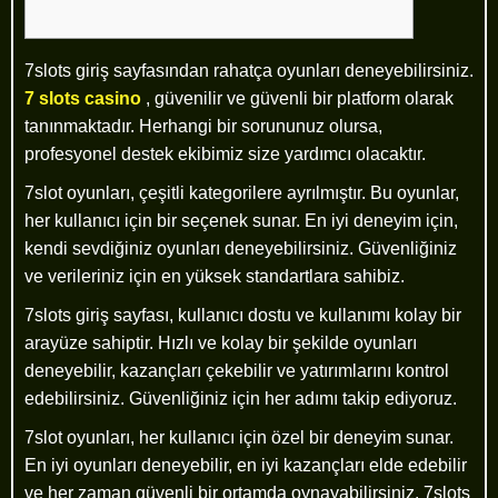
7slots giriş sayfasından rahatça oyunları deneyebilirsiniz.
7 slots casino
, güvenilir ve güvenli bir platform olarak
tanınmaktadır. Herhangi bir sorununuz olursa,
profesyonel destek ekibimiz size yardımcı olacaktır.
7slot oyunları, çeşitli kategorilere ayrılmıştır. Bu oyunlar,
her kullanıcı için bir seçenek sunar. En iyi deneyim için,
kendi sevdiğiniz oyunları deneyebilirsiniz. Güvenliğiniz
ve verileriniz için en yüksek standartlara sahibiz.
7slots giriş sayfası, kullanıcı dostu ve kullanımı kolay bir
arayüze sahiptir. Hızlı ve kolay bir şekilde oyunları
deneyebilir, kazançları çekebilir ve yatırımlarını kontrol
edebilirsiniz. Güvenliğiniz için her adımı takip ediyoruz.
7slot oyunları, her kullanıcı için özel bir deneyim sunar.
En iyi oyunları deneyebilir, en iyi kazançları elde edebilir
ve her zaman güvenli bir ortamda oynayabilirsiniz. 7slots