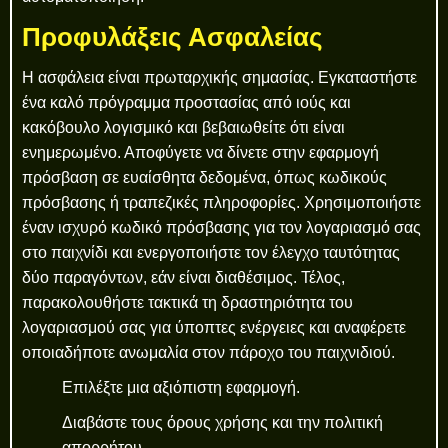
Προφυλάξεις Ασφαλείας
Η ασφάλεια είναι πρωταρχικής σημασίας. Εγκαταστήστε
ένα καλό πρόγραμμα προστασίας από ιούς και
κακόβουλο λογισμικό και βεβαιωθείτε ότι είναι
ενημερωμένο. Αποφύγετε να δίνετε στην εφαρμογή
πρόσβαση σε ευαίσθητα δεδομένα, όπως κωδικούς
πρόσβασης ή τραπεζικές πληροφορίες. Χρησιμοποιήστε
έναν ισχυρό κωδικό πρόσβασης για τον λογαριασμό σας
στο παιχνίδι και ενεργοποιήστε τον έλεγχο ταυτότητας
δύο παραγόντων, εάν είναι διαθέσιμος. Τέλος,
παρακολουθήστε τακτικά τη δραστηριότητα του
λογαριασμού σας για ύποπτες ενέργειες και αναφέρετε
οποιαδήποτε ανωμαλία στον πάροχο του παιχνιδιού.
Επιλέξτε μια αξιόπιστη εφαρμογή.
Διαβάστε τους όρους χρήσης και την πολιτική
απορρήτου.