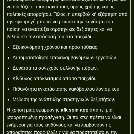
να διαβάζετε προσεκτικά τους όρους χρήσης και τις
πολιτικές απορρήτου. Τέλος, η υπερβολική εξάρτηση από
την εφαρμογή μπορεί να μειώσει την ικανότητα του
παίκτη να αναπτύξει στρατηγικές δεξιότητες και να
βελτιώσει την απόδοσή του στο παιχνίδι.
Εξοικονόμηση χρόνου και προσπάθειας.
Αυτοματοποίηση επαναλαμβανόμενων εργασιών.
Δυνατότητα συνεχούς συλλογής πόρων.
Κίνδυνος αποκλεισμού από το παιχνίδι.
Πιθανότητα εγκατάστασης κακόβουλου λογισμικού.
Μείωση της ανάπτυξης στρατηγικών δεξιοτήτων.
Η χρήση μιας εφαρμογής
afk spin app
απαιτεί μια
ισορροπημένη προσέγγιση. Οι παίκτες πρέπει να είναι
ενήμεροι για τους κινδύνους και να λαμβάνουν τις
απαραίτητες προφυλάξεις για να προστατεύσουν τον