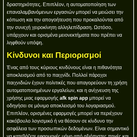
δραστηριότητες. Επιπλέον, η αυτοματοποίηση των
επαναλαμβανόμενων εργασιών μπορεί να μειώσει την
κόπωση και την απογοήτευση που προκαλούνται από
την συνεχή χειροκίνητη αλληλεπίδραση. Ωστόσο,
υπάρχουν και ορισμένα μειονεκτήματα που πρέπει να
ληφθούν υπόψη.
Κίνδυνοι και Περιορισμοί
Ένας από τους κύριους κινδύνους είναι η πιθανότητα
αποκλεισμού από το παιχνίδι. Πολλοί πάροχοι
παιχνιδιών έχουν πολιτικές που απαγορεύουν τη χρήση
αυτοματοποιημένων εργαλείων, και η ανίχνευση της
χρήσης μιας εφαρμογής
afk spin app
μπορεί να
οδηγήσει σε μόνιμο αποκλεισμό του λογαριασμού.
Επιπλέον, ορισμένες εφαρμογές μπορεί να περιέχουν
κακόβουλο λογισμικό ή να θέσουν σε κίνδυνο την
ασφάλεια των προσωπικών δεδομένων. Είναι σημαντικό
να κατεβάζετε εφαρμογές μόνο από αξιόπιστες πηγές και