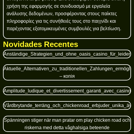
χρήση της εφαρμογής σε συνδυασμό με εργαλεία
ανάλυσης δεδομένων, προσφέροντας στους παίκτες
πληροφορίες για τις συνήθειές τους στο παιχνίδι και
παρέχοντας εξατομικευμένες συμβουλές για βελτίωση.
Novidades Recentes
Anständige_Strategien_und_ohne_oasis_casino_für_leidensc
Aktuelle_Alternativen_zu_traditionellen_Zahlungen_ermögl
– копія
Amplitude_ludique_et_divertissement_garanti_avec_casino
Vårdbrytande_terräng_och_chickenroad_erbjuder_unika_äve
Spänningen stiger när man pratar om play chicken road och
riskerna med detta våghalsiga beteende