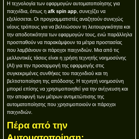
Η τεχνολογία των εφαρμογών αυτοματοποίησης για
παιχνίδια, όπως η
afk spin app
, συνεχίζει να
εξελίσσεται. Οι προγραμματιστές αναζητούν συνεχώς
νέους τρόπους για να βελτιώσουν τη λειτουργικότητα και
την αποδοτικότητα των εφαρμογών τους, ενώ παράλληλα
προσπαθούν να παρακάμψουν τα μέτρα προστασίας
που λαμβάνουν οι πάροχοι παιχνιδιών. Μια από τις
μελλοντικές τάσεις είναι η χρήση τεχνητής νοημοσύνης
(AI) για την προσαρμογή της εφαρμογής στις
συγκεκριμένες συνθήκες του παιχνιδιού και τη
βελτιστοποίηση της απόδοσης. Η τεχνητή νοημοσύνη
μπορεί επίσης να χρησιμοποιηθεί για την ανίχνευση και
την αποφυγή των μέτρων αντιμετώπισης της
αυτοματοποίησης που χρησιμοποιούν οι πάροχοι
παιχνιδιών.
Πέρα από την
Αυτοματοποίηση: