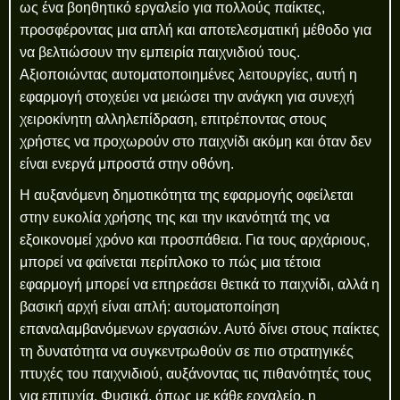
ως ένα βοηθητικό εργαλείο για πολλούς παίκτες,
προσφέροντας μια απλή και αποτελεσματική μέθοδο για
να βελτιώσουν την εμπειρία παιχνιδιού τους.
Αξιοποιώντας αυτοματοποιημένες λειτουργίες, αυτή η
εφαρμογή στοχεύει να μειώσει την ανάγκη για συνεχή
χειροκίνητη αλληλεπίδραση, επιτρέποντας στους
χρήστες να προχωρούν στο παιχνίδι ακόμη και όταν δεν
είναι ενεργά μπροστά στην οθόνη.
Η αυξανόμενη δημοτικότητα της εφαρμογής οφείλεται
στην ευκολία χρήσης της και την ικανότητά της να
εξοικονομεί χρόνο και προσπάθεια. Για τους αρχάριους,
μπορεί να φαίνεται περίπλοκο το πώς μια τέτοια
εφαρμογή μπορεί να επηρεάσει θετικά το παιχνίδι, αλλά η
βασική αρχή είναι απλή: αυτοματοποίηση
επαναλαμβανόμενων εργασιών. Αυτό δίνει στους παίκτες
τη δυνατότητα να συγκεντρωθούν σε πιο στρατηγικές
πτυχές του παιχνιδιού, αυξάνοντας τις πιθανότητές τους
για επιτυχία. Φυσικά, όπως με κάθε εργαλείο, η