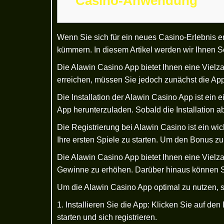
Casino-Anwendung
Wenn Sie sich für ein neues Casino-Erlebnis en
kümmern. In diesem Artikel werden wir Ihnen Sch
Die Alawin Casino App bietet Ihnen eine Vielz
erreichen, müssen Sie jedoch zunächst die App i
Die Installation der Alawin Casino App ist ein
App herunterzuladen. Sobald die Installation ab
Die Registrierung bei Alawin Casino ist ein w
Ihre ersten Spiele zu starten. Um den Bonus zu 
Die Alawin Casino App bietet Ihnen eine Vielza
Gewinne zu erhöhen. Darüber hinaus können S
Um die Alawin Casino App optimal zu nutzen, sol
1. Installieren Sie die App: Klicken Sie auf d
starten und sich registrieren.