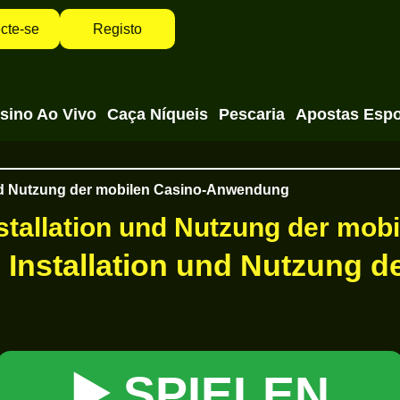
cte-se
Registo
sino Ao Vivo
Caça Níqueis
Pescaria
Apostas Espo
und Nutzung der mobilen Casino-Anwendung
nstallation und Nutzung der mo
 Installation und Nutzung d
▶️ SPIELEN