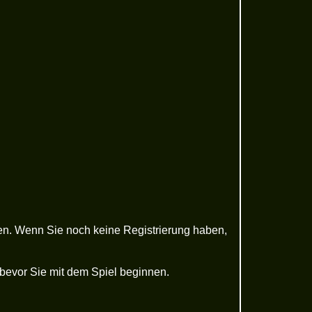
den. Wenn Sie noch keine Registrierung haben,
bevor Sie mit dem Spiel beginnen.