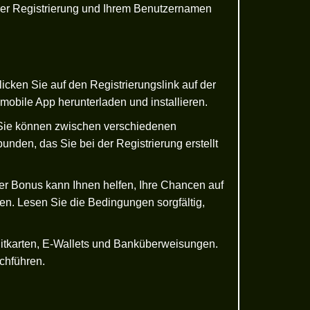
Ihrer Registrierung und Ihrem Benutzernamen
cken Sie auf den Registrierungslink auf der
obile App herunterladen und installieren.
. Sie können zwischen verschiedenen
nden, das Sie bei der Registrierung erstellt
r Bonus kann Ihnen helfen, Ihre Chancen auf
. Lesen Sie die Bedingungen sorgfältig,
ditkarten, E-Wallets und Banküberweisungen.
chführen.