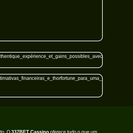
thentique_expérience_et_gains_possibles_avec_playjonny_c
timativas_financeiras_e_thorfortune_para_uma_vida_mais_es
rto. O
337BET Cassino
oferece tudo o que um