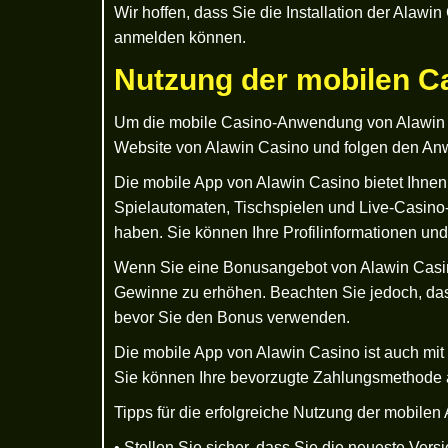
Wir hoffen, dass Sie die Installation der Alaw
anmelden können.
Nutzung der mobilen 
Um die mobile Casino-Anwendung von Alawin Cas
Website von Alawin Casino und folgen den Anwe
Die mobile App von Alawin Casino bietet Ihnen
Spielautomaten, Tischspielen und Live-Casino-
haben. Sie können Ihre Profilinformationen und
Wenn Sie eine Bonusangebot von Alawin Casino
Gewinne zu erhöhen. Beachten Sie jedoch, da
bevor Sie den Bonus verwenden.
Die mobile App von Alawin Casino ist auch mit
Sie können Ihre bevorzugte Zahlungsmethode 
Tipps für die erfolgreiche Nutzung der mobilen
• Stellen Sie sicher, dass Sie die neueste Vers