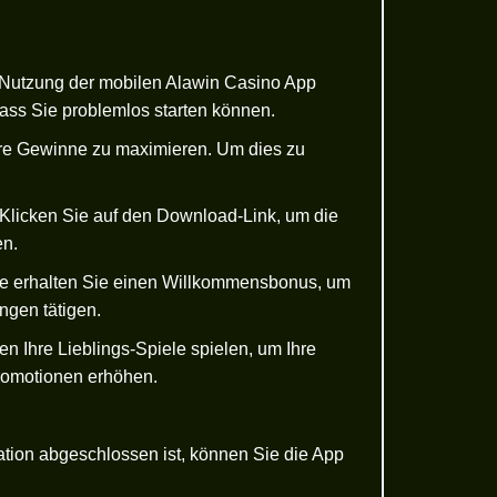
nd Nutzung der mobilen Alawin Casino App
dass Sie problemlos starten können.
Ihre Gewinne zu maximieren. Um dies zu
. Klicken Sie auf den Download-Link, um die
en.
unde erhalten Sie einen Willkommensbonus, um
ngen tätigen.
n Ihre Lieblings-Spiele spielen, um Ihre
romotionen erhöhen.
lation abgeschlossen ist, können Sie die App