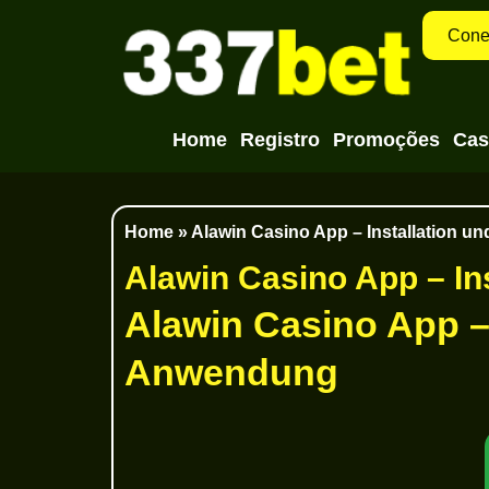
Cone
Home
Registro
Promoções
Cas
Home
»
Alawin Casino App – Installation 
Alawin Casino App – I
Alawin Casino App –
Anwendung