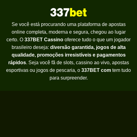
Se você está procurando uma plataforma de apostas
online completa, moderna e segura, chegou ao lugar
certo. O
337BET Cassino
oferece tudo o que um jogador
brasileiro deseja:
diversão garantida, jogos de alta
qualidade, promoções irresistíveis e pagamentos
rápidos
. Seja você fã de slots, cassino ao vivo, apostas
esportivas ou jogos de pescaria, o
337BET com
tem tudo
para surpreender.