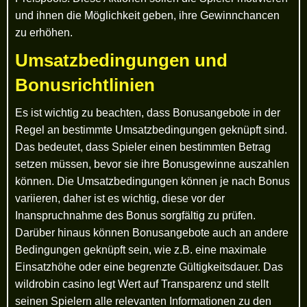
und ihnen die Möglichkeit geben, ihre Gewinnchancen
zu erhöhen.
Umsatzbedingungen und
Bonusrichtlinien
Es ist wichtig zu beachten, dass Bonusangebote in der
Regel an bestimmte Umsatzbedingungen geknüpft sind.
Das bedeutet, dass Spieler einen bestimmten Betrag
setzen müssen, bevor sie ihre Bonusgewinne auszahlen
können. Die Umsatzbedingungen können je nach Bonus
variieren, daher ist es wichtig, diese vor der
Inanspruchnahme des Bonus sorgfältig zu prüfen.
Darüber hinaus können Bonusangebote auch an andere
Bedingungen geknüpft sein, wie z.B. eine maximale
Einsatzhöhe oder eine begrenzte Gültigkeitsdauer. Das
wildrobin casino legt Wert auf Transparenz und stellt
seinen Spielern alle relevanten Informationen zu den