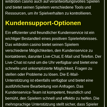
wildrobin casino auch auf verantwortungsvolles Spielen
und bietet seinen Spielern verschiedene Tools und
Ressourcen, um ihr Spielverhalten zu kontrollieren.
Kundensupport-Optionen
Ein effizienter und freundlicher Kundenservice ist ein
wichtiger Bestandteil eines positiven Spielerlebnisses.
Das wildrobin casino bietet seinen Spielern
verschiedene Möglichkeiten, den Kundenservice zu
kontaktieren, darunter Live-Chat, E-Mail und Telefon. Der
Live-Chat ist rund um die Uhr verfügbar und bietet eine
schnelle und unkomplizierte Möglichkeit, Fragen zu
stellen oder Probleme zu lösen. Die E-Mail-
Unterstützung ist ebenfalls verfügbar und bietet eine
ausführlichere Bearbeitung von Anfragen. Das
Kundenservice-Team ist kompetent, freundlich und
bemüht, den Spielern schnell und effektiv zu helfen. Die
mehrsprachige Unterstützung stellt sicher, dass Spieler