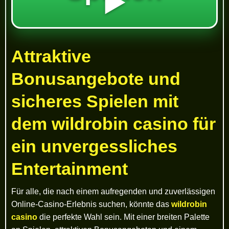
▶️
Attraktive
Bonusangebote und
sicheres Spielen mit
dem wildrobin casino für
ein unvergessliches
Entertainment
Für alle, die nach einem aufregenden und zuverlässigen
Online-Casino-Erlebnis suchen, könnte das
wildrobin
casino
die perfekte Wahl sein. Mit einer breiten Palette