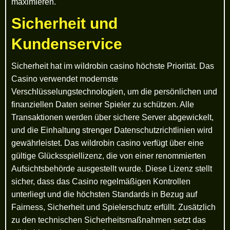
maximieren.
Sicherheit und
Kundenservice
Sicherheit hat im wildrobin casino höchste Priorität. Das
Casino verwendet modernste
Verschlüsselungstechnologien, um die persönlichen und
finanziellen Daten seiner Spieler zu schützen. Alle
Transaktionen werden über sichere Server abgewickelt,
und die Einhaltung strenger Datenschutzrichtlinien wird
gewährleistet. Das wildrobin casino verfügt über eine
gültige Glücksspiellizenz, die von einer renommierten
Aufsichtsbehörde ausgestellt wurde. Diese Lizenz stellt
sicher, dass das Casino regelmäßigen Kontrollen
unterliegt und die höchsten Standards in Bezug auf
Fairness, Sicherheit und Spielerschutz erfüllt. Zusätzlich
zu den technischen Sicherheitsmaßnahmen setzt das