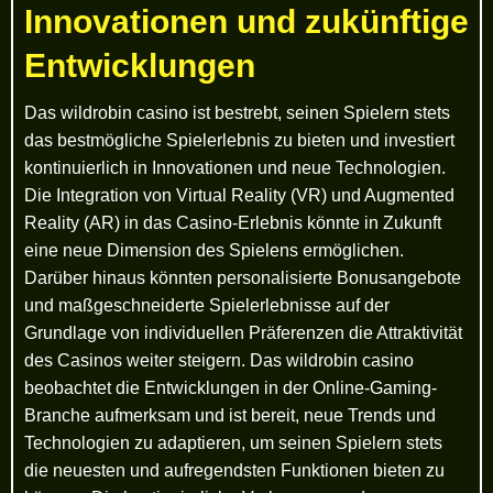
Innovationen und zukünftige
Entwicklungen
Das wildrobin casino ist bestrebt, seinen Spielern stets
das bestmögliche Spielerlebnis zu bieten und investiert
kontinuierlich in Innovationen und neue Technologien.
Die Integration von Virtual Reality (VR) und Augmented
Reality (AR) in das Casino-Erlebnis könnte in Zukunft
eine neue Dimension des Spielens ermöglichen.
Darüber hinaus könnten personalisierte Bonusangebote
und maßgeschneiderte Spielerlebnisse auf der
Grundlage von individuellen Präferenzen die Attraktivität
des Casinos weiter steigern. Das wildrobin casino
beobachtet die Entwicklungen in der Online-Gaming-
Branche aufmerksam und ist bereit, neue Trends und
Technologien zu adaptieren, um seinen Spielern stets
die neuesten und aufregendsten Funktionen bieten zu