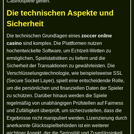
Casinospiele gelten.
Die technischen Aspekte und
Sicherheit
Die technischen Grundlagen eines
zoccer online
casino
sind komplex. Die Plattformen nutzen
hochentwickelte Software, um Echtzeit-Wetten zu
ermöglichen, Spielstatistiken zu liefern und die
Sicherheit der Transaktionen zu gewährleisten. Die
Verschlüsselungstechnologie, wie beispielsweise SSL
(Secure Socket Layer), spielt eine entscheidende Rolle,
um die persönlichen und finanziellen Daten der Spieler
zu schützen. Darüber hinaus werden die Spiele
regelmäßig von unabhängigen Prüfstellen auf Fairness
und Zufälligkeit überprüft, um sicherzustellen, dass die
Ergebnisse nicht manipuliert werden. Lizenzierung durch
anerkannte Glücksspielbehörden ist ein weiterer
wichtiger Aspekt, der die Seriosität und Zuverlässigkeit