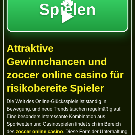
🔥
Spielen
▶️
Attraktive
Gewinnchancen und
zoccer online casino für
risikobereite Spieler
Die Welt des Online-Glücksspiels ist ständig in
Bewegung, und neue Trends tauchen regelmäßig auf.
Eine besonders interessante Kombination aus
Sportwetten und Casinospielen findet sich im Bereich
des
zoccer online casino
. Diese Form der Unterhaltung