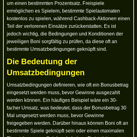
um einen bestimmten Prozentsatz. Freispiele
ermöglichen es Spielern, bestimmte Spielautomaten
kostenlos zu spielen, während Cashback-Aktionen einen
Teil der verlorenen Einsätze zurückerstatten. Es ist
jedoch wichtig, die Bedingungen und Konditionen der
jeweiligen Boni sorgfältig zu prüfen, da diese oft an
bestimmte Umsatzbedingungen geknüpft sind.
Die Bedeutung der
Umsatzbedingungen
Umsatzbedingungen definieren, wie oft ein Bonusbetrag
eingesetzt werden muss, bevor Gewinne ausgezahlt
werden können. Ein häufiges Beispiel wäre ein 30-
facher Umsatz, was bedeutet, dass der Bonusbetrag 30
Mal umgesetzt werden muss, bevor Gewinne
freigegeben werden. Darüber hinaus können Boni oft an
bestimmte Spiele geknüpft sein oder einen maximalen