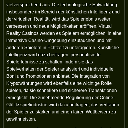
vielversprechend aus. Die technologische Entwicklung,
insbesondere im Bereich der künstlichen Intelligenz und
der virtuellen Realität, wird das Spielerlebnis weiter
verbessern und neue Möglichkeiten eröffnen. Virtual
Reality Casinos werden es Spielern ermöglichen, in eine
immersive Casino-Umgebung einzutauchen und mit
anderen Spielern in Echtzeit zu interagieren. Künstliche
Intelligenz wird dazu beitragen, personalisierte
Spielerlebnisse zu schaffen, indem sie das
Spielverhalten der Spieler analysiert und individuelle
Boni und Promotionen anbietet. Die Integration von
Kryptowährungen wird ebenfalls eine wichtige Rolle
spielen, da sie schnellere und sicherere Transaktionen
ermöglicht. Die zunehmende Regulierung der Online-
Glücksspielindustrie wird dazu beitragen, das Vertrauen
der Spieler zu stärken und einen fairen Wettbewerb zu
gewährleisten.