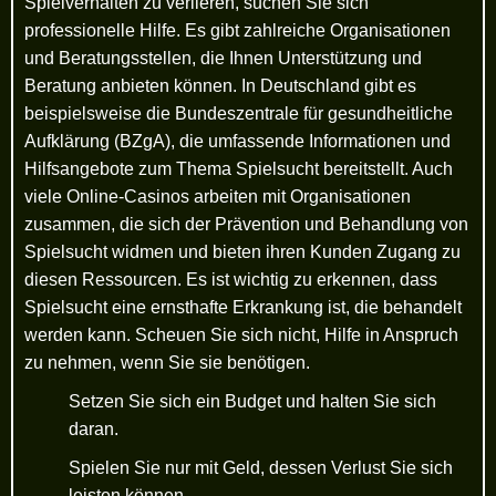
Spielverhalten zu verlieren, suchen Sie sich
professionelle Hilfe. Es gibt zahlreiche Organisationen
und Beratungsstellen, die Ihnen Unterstützung und
Beratung anbieten können. In Deutschland gibt es
beispielsweise die Bundeszentrale für gesundheitliche
Aufklärung (BZgA), die umfassende Informationen und
Hilfsangebote zum Thema Spielsucht bereitstellt. Auch
viele Online-Casinos arbeiten mit Organisationen
zusammen, die sich der Prävention und Behandlung von
Spielsucht widmen und bieten ihren Kunden Zugang zu
diesen Ressourcen. Es ist wichtig zu erkennen, dass
Spielsucht eine ernsthafte Erkrankung ist, die behandelt
werden kann. Scheuen Sie sich nicht, Hilfe in Anspruch
zu nehmen, wenn Sie sie benötigen.
Setzen Sie sich ein Budget und halten Sie sich
daran.
Spielen Sie nur mit Geld, dessen Verlust Sie sich
leisten können.