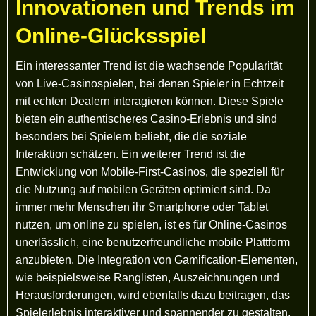
Innovationen und Trends im
Online-Glücksspiel
Ein interessanter Trend ist die wachsende Popularität
von Live-Casinospielen, bei denen Spieler in Echtzeit
mit echten Dealern interagieren können. Diese Spiele
bieten ein authentischeres Casino-Erlebnis und sind
besonders bei Spielern beliebt, die die soziale
Interaktion schätzen. Ein weiterer Trend ist die
Entwicklung von Mobile-First-Casinos, die speziell für
die Nutzung auf mobilen Geräten optimiert sind. Da
immer mehr Menschen ihr Smartphone oder Tablet
nutzen, um online zu spielen, ist es für Online-Casinos
unerlässlich, eine benutzerfreundliche mobile Plattform
anzubieten. Die Integration von Gamification-Elementen,
wie beispielsweise Ranglisten, Auszeichnungen und
Herausforderungen, wird ebenfalls dazu beitragen, das
Spielerlebnis interaktiver und spannender zu gestalten.