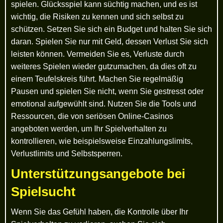
spielen. Glücksspiel kann süchtig machen, und es ist
wichtig, die Risiken zu kennen und sich selbst zu
schützen. Setzen Sie sich ein Budget und halten Sie sich
daran. Spielen Sie nur mit Geld, dessen Verlust Sie sich
leisten können. Vermeiden Sie es, Verluste durch
weiteres Spielen wieder gutzumachen, da dies oft zu
einem Teufelskreis führt. Machen Sie regelmäßig
Pausen und spielen Sie nicht, wenn Sie gestresst oder
emotional aufgewühlt sind. Nutzen Sie die Tools und
Ressourcen, die von seriösen Online-Casinos
angeboten werden, um Ihr Spielverhalten zu
kontrollieren, wie beispielsweise Einzahlungslimits,
Verlustlimits und Selbstsperren.
Unterstützungsangebote bei
Spielsucht
Wenn Sie das Gefühl haben, die Kontrolle über Ihr