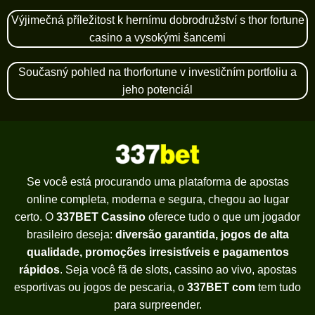
Výjimečná příležitost k hernímu dobrodružství s thor fortune
casino a vysokými šancemi
Současný pohled na thorfortune v investičním portfoliu a
jeho potenciál
Se você está procurando uma plataforma de apostas
online completa, moderna e segura, chegou ao lugar
certo. O
337BET Cassino
oferece tudo o que um jogador
brasileiro deseja:
diversão garantida, jogos de alta
qualidade, promoções irresistíveis e pagamentos
rápidos
. Seja você fã de slots, cassino ao vivo, apostas
esportivas ou jogos de pescaria, o
337BET com
tem tudo
para surpreender.