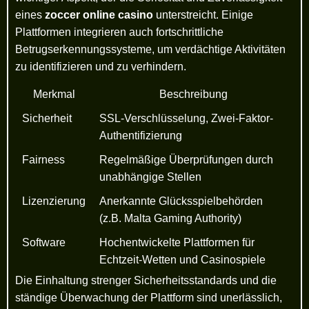
eines
zoccer online casino
unterstreicht. Einige
Plattformen integrieren auch fortschrittliche
Betrugserkennungssysteme, um verdächtige Aktivitäten
zu identifizieren und zu verhindern.
Merkmal
Beschreibung
Sicherheit
SSL-Verschlüsselung, Zwei-Faktor-
Authentifizierung
Fairness
Regelmäßige Überprüfungen durch
unabhängige Stellen
Lizenzierung
Anerkannte Glücksspielbehörden
(z.B. Malta Gaming Authority)
Software
Hochentwickelte Plattformen für
Echtzeit-Wetten und Casinospiele
Die Einhaltung strenger Sicherheitsstandards und die
ständige Überwachung der Plattform sind unerlässlich,