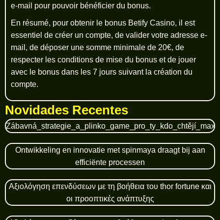
e-mail pour pouvoir bénéficier du bonus.
En résumé, pour obtenir le bonus Betify Casino, il est
essentiel de créer un compte, de valider votre adresse e-
mail, de déposer une somme minimale de 20€, de
respecter les conditions de mise du bonus et de jouer
avec le bonus dans les 7 jours suivant la création du
compte.
Novidades Recentes
Zábavná_strategie_a_plinko_game_pro_ty_kdo_chtějí_maxim
Ontwikkeling en innovatie met spinmaya draagt bij aan
efficiënte processen
Αξιολόγηση επενδύσεων με τη βοήθεια του thor fortune και
οι προοπτικές ανάπτυξης