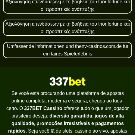
Αξιολόγηση επενδύσεων με τη βοήθεια του thor fortune και
οι προοπτικές ανάπτυξης
Αξιολόγηση επενδύσεων με τη βοήθεια του thor fortune και
οι προοπτικές ανάπτυξης
Umfassende Informationen und thenv-casinos.com.de für
ein faires Spielerlebnis
Se você está procurando uma plataforma de apostas
online completa, moderna e segura, chegou ao lugar
certo. O
337BET Cassino
oferece tudo o que um jogador
brasileiro deseja:
diversão garantida, jogos de alta
qualidade, promoções irresistíveis e pagamentos
rápidos
. Seja você fã de slots, cassino ao vivo, apostas