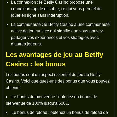
La connexion : le Betify Casino propose une
connexion rapide et fiable, ce qui vous permet de
jouer en ligne sans interruption.
La communauté : le Betify Casino a une communauté
active de joueurs, ce qui signifie que vous pouvez
partager vos expériences et vos stratégies avec
d’autres joueurs.
Les avantages de jeu au Betify
Casino : les bonus
Les bonus sont un aspect essentiel du jeu au Betify
Casino. Voici quelques-uns des bonus que vous pouvez
obtenir :
Le bonus de bienvenue : obtenez un bonus de
bienvenue de 100% jusqu’à 500€.
Le bonus de reload : obtenez un bonus de reload de