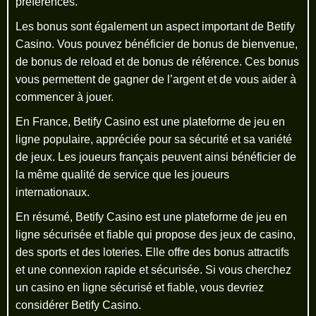
préférences.
Les bonus sont également un aspect important de Betify
Casino. Vous pouvez bénéficier de bonus de bienvenue,
de bonus de reload et de bonus de référence. Ces bonus
vous permettent de gagner de l’argent et de vous aider à
commencer à jouer.
En France, Betify Casino est une plateforme de jeu en
ligne populaire, appréciée pour sa sécurité et sa variété
de jeux. Les joueurs français peuvent ainsi bénéficier de
la même qualité de service que les joueurs
internationaux.
En résumé, Betify Casino est une plateforme de jeu en
ligne sécurisée et fiable qui propose des jeux de casino,
des sports et des loteries. Elle offre des bonus attractifs
et une connexion rapide et sécurisée. Si vous cherchez
un casino en ligne sécurisé et fiable, vous devriez
considérer Betify Casino.