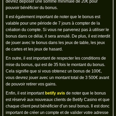
devrez déposer une somme minimale de 20€ pour
pouvoir bénéficier du bonus.
Il est également important de noter que le bonus est
valable pour une période de 7 jours à compter de la
création du compte. Si vous ne parvenez pas à utiliser le
bonus dans ce délai, il sera annulé. De plus, il est interdit
de jouer avec le bonus dans les jeux de table, les jeux
de cartes et les jeux de hasard.
En outre, il est important de respecter les conditions de
mise du bonus, qui est de 35 fois le montant du bonus.
Cela signifie que si vous obtenez un bonus de 100€,
vous devrez jouer avec un montant total de 3 500€ avant
de pouvoir retirer vos gains.
Enfin, il est important
betify avis
de noter que le bonus
est réservé aux nouveaux clients de Betify Casino et que
chaque client peut bénéficier d’un seul bonus. Il est donc
important de créer un compte et de valider votre adresse