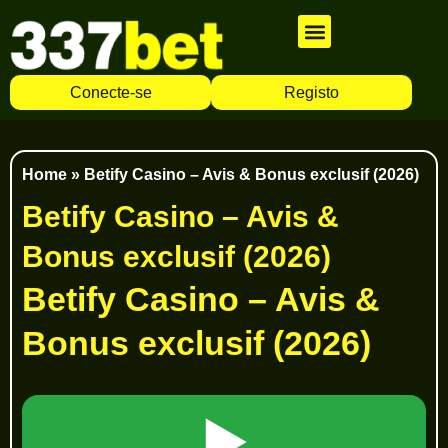
Cassino Ao Vivo
Caça Níqueis
Apostas Esportivas
Baixar Aplicativo
Conecte-se
Registo
Home
»
Betify Casino – Avis & Bonus exclusif (2026)
Betify Casino – Avis &
Bonus exclusif (2026)
Betify Casino – Avis &
Bonus exclusif (2026)
▶️