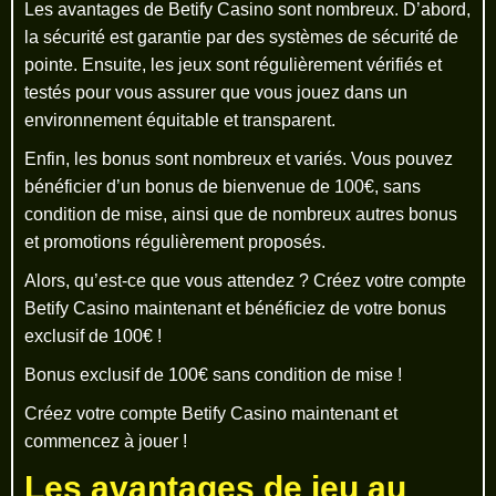
Les avantages de Betify Casino sont nombreux. D’abord,
la sécurité est garantie par des systèmes de sécurité de
pointe. Ensuite, les jeux sont régulièrement vérifiés et
testés pour vous assurer que vous jouez dans un
environnement équitable et transparent.
Enfin, les bonus sont nombreux et variés. Vous pouvez
bénéficier d’un bonus de bienvenue de 100€, sans
condition de mise, ainsi que de nombreux autres bonus
et promotions régulièrement proposés.
Alors, qu’est-ce que vous attendez ? Créez votre compte
Betify Casino maintenant et bénéficiez de votre bonus
exclusif de 100€ !
Bonus exclusif de 100€ sans condition de mise !
Créez votre compte Betify Casino maintenant et
commencez à jouer !
Les avantages de jeu au