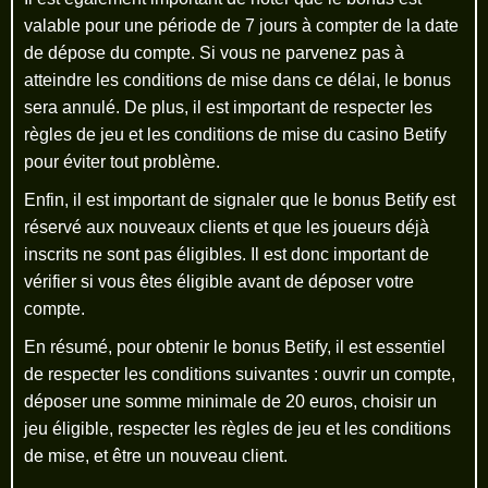
valable pour une période de 7 jours à compter de la date
de dépose du compte. Si vous ne parvenez pas à
atteindre les conditions de mise dans ce délai, le bonus
sera annulé. De plus, il est important de respecter les
règles de jeu et les conditions de mise du casino Betify
pour éviter tout problème.
Enfin, il est important de signaler que le bonus Betify est
réservé aux nouveaux clients et que les joueurs déjà
inscrits ne sont pas éligibles. Il est donc important de
vérifier si vous êtes éligible avant de déposer votre
compte.
En résumé, pour obtenir le bonus Betify, il est essentiel
de respecter les conditions suivantes : ouvrir un compte,
déposer une somme minimale de 20 euros, choisir un
jeu éligible, respecter les règles de jeu et les conditions
de mise, et être un nouveau client.