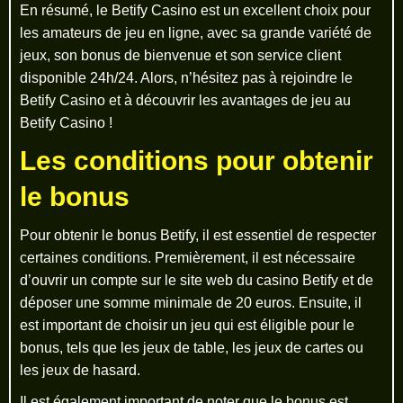
En résumé, le Betify Casino est un excellent choix pour
les amateurs de jeu en ligne, avec sa grande variété de
jeux, son bonus de bienvenue et son service client
disponible 24h/24. Alors, n’hésitez pas à rejoindre le
Betify Casino et à découvrir les avantages de jeu au
Betify Casino !
Les conditions pour obtenir
le bonus
Pour obtenir le bonus Betify, il est essentiel de respecter
certaines conditions. Premièrement, il est nécessaire
d’ouvrir un compte sur le site web du casino Betify et de
déposer une somme minimale de 20 euros. Ensuite, il
est important de choisir un jeu qui est éligible pour le
bonus, tels que les jeux de table, les jeux de cartes ou
les jeux de hasard.
Il est également important de noter que le bonus est