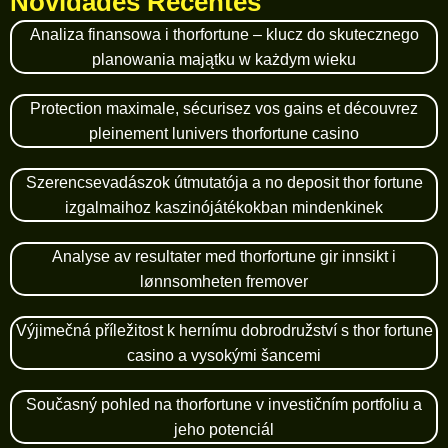
Novidades Recentes
Analiza finansowa i thorfortune – klucz do skutecznego
planowania majątku w każdym wieku
Protection maximale, sécurisez vos gains et découvrez
pleinement lunivers thorfortune casino
Szerencsevadászok útmutatója a no deposit thor fortune
izgalmaihoz kaszinójátékokban mindenkinek
Analyse av resultater med thorfortune gir innsikt i
lønnsomheten fremover
Výjimečná příležitost k hernímu dobrodružství s thor fortune
casino a vysokými šancemi
Současný pohled na thorfortune v investičním portfoliu a
jeho potenciál