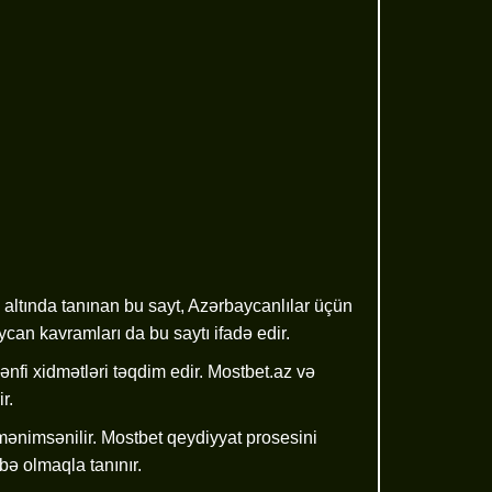
 altında tanınan bu sayt, Azərbaycanlılar üçün
an kavramları da bu saytı ifadə edir.
ənfi xidmətləri təqdim edir. Mostbet.az və
r.
 mənimsənilir. Mostbet qeydiyyat prosesini
bə olmaqla tanınır.