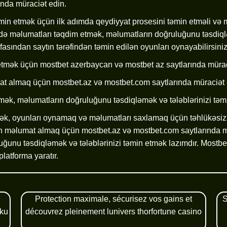
nda müraciət edin.
əmin etmək üçün ilk adımda qeydiyyat prosesini təmin etməli və
də məlumatları təqdim etmək, məlumatların doğruluğunu təsdiqlə
asından saytın tərəfindən təmin edilən oyunları oynayabilirsiniz
etmək üçün mostbet azerbaycan və mostbet az saytlarında mürac
mat almaq üçün mostbet.az və mostbet.com saytlarında müraciət 
ək, məlumatların doğruluğunu təsdiqləmək və tələblərinizi təmi
k, oyunları oynamaq və məlumatları saxlamaq üçün təhlükəsiz və
ndən məlumat almaq üçün mostbet.az və mostbet.com saytlarında 
ğunu təsdiqləmək və tələblərinizi təmin etmək lazımdır. Mostbet
latforma yaratır.
Protection maximale, sécurisez vos gains et
S
eku
découvrez pleinement lunivers thorfortune casino