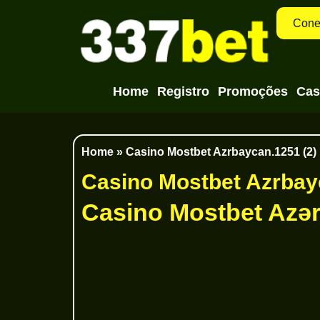
Cone
Home
Registro
Promoções
Cas
Home
»
Casino Mostbet Azrbaycan.1251 (2)
Casino Mostbet Azrbay
Casino Mostbet Azə