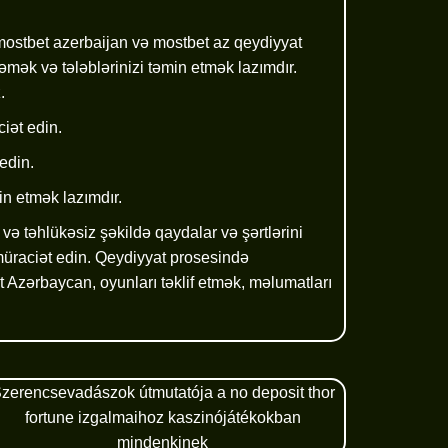
 mostbet azerbaijan və mostbet az qeydiyyat
mək və tələblərinizi təmin etmək lazımdır.
.
iət edin.
edin.
n etmək lazımdır.
 təhlükəsiz şəkildə qaydalar və şərtlərini
müraciət edin. Qeydiyyat prosesində
 Azərbaycan, oyunları təklif etmək, məlumatları
zerencsevadászok útmutatója a no deposit thor
fortune izgalmaihoz kaszinójátékokban
mindenkinek