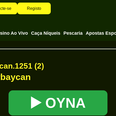
cte-se
Registo
sino Ao Vivo
Caça Níqueis
Pescaria
Apostas Espo
can.1251 (2)
rbaycan
▶️ OYNA