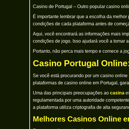
Casino de Portugal – Outro popular casino onl
É importante lembrar que a escolha da melhor 
condições de cada plataforma antes de começar
Aqui, você encontrará as informações mais impo
condições de jogo. Isso ajudará você a tomar a
Portanto, não perca mais tempo e comece a jo
Casino Portugal Onlin
Se você está procurando por um casino online s
plataformas de casino online em Portugal, gara
Uma das principais preocupações ao
casina
es
regulamentada por uma autoridade competente, 
a plataforma utiliza criptografia de alta segura
Melhores Casinos Online e