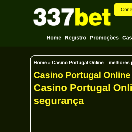
Cone
Home
Registro
Promoções
Cas
Home
»
Casino Portugal Online – melhores
Casino Portugal Online
Casino Portugal Onl
segurança