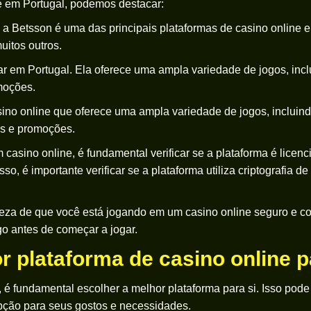
e em Portugal, podemos destacar:
a Betsson é uma das principais plataformas de casino online 
muitos outros.
 em Portugal. Ela oferece uma ampla variedade de jogos, incluin
moções.
no online que oferece uma ampla variedade de jogos, incluindo s
s e promoções.
 casino online, é fundamental verificar se a plataforma é lice
, é importante verificar se a plataforma utiliza criptografia d
za de que você está jogando em um casino online seguro e co
go antes de começar a jogar.
 plataforma de casino online p
é fundamental escolher a melhor plataforma para si. Isso pode
opção para seus gostos e necessidades.