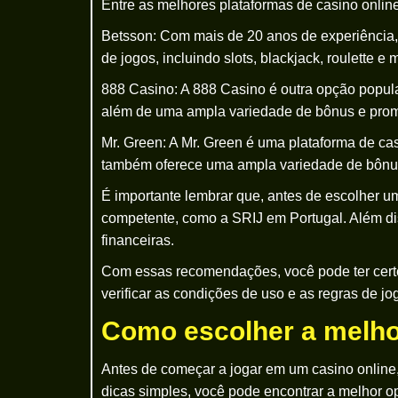
Entre as melhores plataformas de casino onlin
Betsson: Com mais de 20 anos de experiência, 
de jogos, incluindo slots, blackjack, roulette e 
888 Casino: A 888 Casino é outra opção popular
além de uma ampla variedade de bônus e pro
Mr. Green: A Mr. Green é uma plataforma de casi
também oferece uma ampla variedade de bônu
É importante lembrar que, antes de escolher um
competente, como a SRIJ em Portugal. Além disso
financeiras.
Com essas recomendações, você pode ter certe
verificar as condições de uso e as regras de jo
Como escolher a melhor
Antes de começar a jogar em um casino online, 
dicas simples, você pode encontrar a melhor 