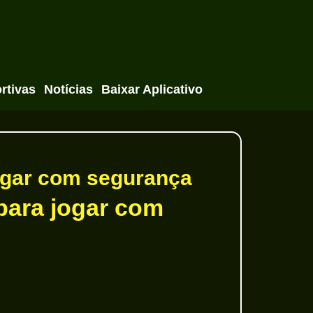
rtivas
Notícias
Baixar Aplicativo
jogar com segurança
para jogar com