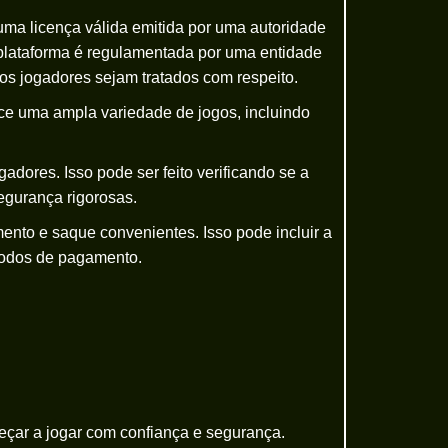
 uma licença válida emitida por uma autoridade
 plataforma é regulamentada por uma entidade
os jogadores sejam tratados com respeito.
ece uma ampla variedade de jogos, incluindo
adores. Isso pode ser feito verificando se a
segurança rigorosas.
mento e saque convenientes. Isso pode incluir a
étodos de pagamento.
eçar a jogar com confiança e segurança.