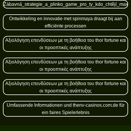
Zábavná_strategie_a_plinko_game_pro_ty_kdo_chtějí_maxim
Ontwikkeling en innovatie met spinmaya draagt bij aan
efficiënte processen
Αξιολόγηση επενδύσεων με τη βοήθεια του thor fortune και
οι προοπτικές ανάπτυξης
Αξιολόγηση επενδύσεων με τη βοήθεια του thor fortune και
οι προοπτικές ανάπτυξης
Αξιολόγηση επενδύσεων με τη βοήθεια του thor fortune και
οι προοπτικές ανάπτυξης
Umfassende Informationen und thenv-casinos.com.de für
ein faires Spielerlebnis