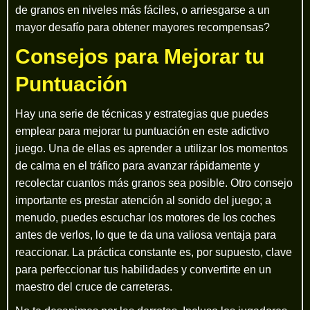
de granos en niveles más fáciles, o arriesgarse a un
mayor desafío para obtener mayores recompensas?
Consejos para Mejorar tu
Puntuación
Hay una serie de técnicas y estrategias que puedes
emplear para mejorar tu puntuación en este adictivo
juego. Una de ellas es aprender a utilizar los momentos
de calma en el tráfico para avanzar rápidamente y
recolectar cuantos más granos sea posible. Otro consejo
importante es prestar atención al sonido del juego; a
menudo, puedes escuchar los motores de los coches
antes de verlos, lo que te da una valiosa ventaja para
reaccionar. La práctica constante es, por supuesto, clave
para perfeccionar tus habilidades y convertirte en un
maestro del cruce de carreteras.