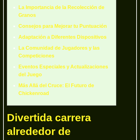
La Importancia de la Recolección de
Granos
Consejos para Mejorar tu Puntuación
Adaptación a Diferentes Dispositivos
La Comunidad de Jugadores y las
Competiciones
Eventos Especiales y Actualizaciones
del Juego
Más Allá del Cruce: El Futuro de
Chickenroad
Divertida carrera
alrededor de