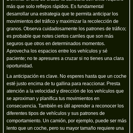
más que solo reflejos rápidos. Es fundamental
desarrollar una estrategia que te permita anticipar los
movimientos del tráfico y maximizar la recolección de
granos. Observa cuidadosamente los patrones de tráfico;
es probable que notes ciertos carriles que son más
seguros que otros en determinados momentos.
Aprovecha los espacios entre los vehículos y sé
paciente; no te apresures a cruzar si no tienes una clara
oportunidad.
La anticipación es clave. No esperes hasta que un coche
esté justo encima de tu gallina para reaccionar. Presta
atención a la velocidad y dirección de los vehículos que
se aproximan y planifica tus movimientos en
consecuencia. También es útil aprender a reconocer los
diferentes tipos de vehículos y sus patrones de
comportamiento. Un camión, por ejemplo, puede ser más
lento que un coche, pero su mayor tamaño requiere una