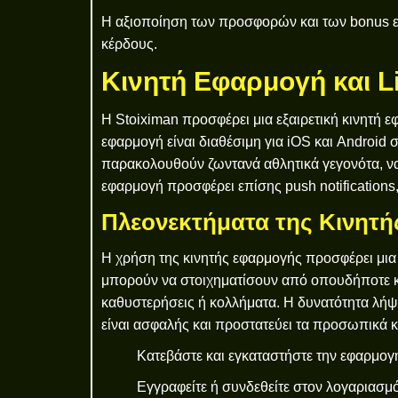
Η αξιοποίηση των προσφορών και των bonus είνα
κέρδους.
Κινητή Εφαρμογή και L
Η Stoiximan προσφέρει μια εξαιρετική κινητή 
εφαρμογή είναι διαθέσιμη για iOS και Android
παρακολουθούν ζωντανά αθλητικά γεγονότα, να 
εφαρμογή προσφέρει επίσης push notifications,
Πλεονεκτήματα της Κινητ
Η χρήση της κινητής εφαρμογής προσφέρει μια
μπορούν να στοιχηματίσουν από οπουδήποτε κα
καθυστερήσεις ή κολλήματα. Η δυνατότητα λήψης
είναι ασφαλής και προστατεύει τα προσωπικά 
Κατεβάστε και εγκαταστήστε την εφαρμογή
Εγγραφείτε ή συνδεθείτε στον λογαριασμ