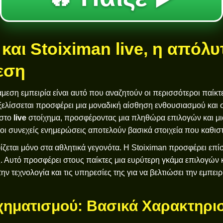
 και Stoiximan live, η απόλ
θεση
μεση εμπειρία είναι αυτό που αναζητούν οι περισσότεροι παίκ
εξελίσσεται προσφέρει μια μοναδική αίσθηση ενθουσιασμού και
 στο
live
στοίχημα, προσφέροντας μια πληθώρα επιλογών και μια
 οι συνεχείς ενημερώσεις αποτελούν βασικά στοιχεία που καθισ
ίζεται μόνο στα αθλητικά γεγονότα. Η Stoiximan προσφέρει επίσ
. Αυτό προσφέρει στους παίκτες μια ευρύτερη γκάμα επιλογών κ
ν τεχνολογία και τις υπηρεσίες της για να βελτιώσει την εμπει
χηματισμού: Βασικά Χαρακτηρι