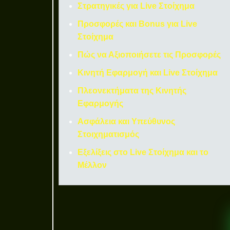
Στρατηγικές για Live Στοίχημα
Προσφορές και Bonus για Live
Στοίχημα
Πώς να Αξιοποιήσετε τις Προσφορές
Κινητή Εφαρμογή και Live Στοίχημα
Πλεονεκτήματα της Κινητής
Εφαρμογής
Ασφάλεια και Υπεύθυνος
Στοιχηματισμός
Εξελίξεις στο Live Στοίχημα και το
Μέλλον