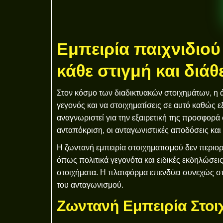
Εμπειρία παιχνιδιού
κάθε στιγμή και διά
Στον κόσμο των διαδικτυακών στοιχημάτων, η ά
γεγονός και να στοιχηματίσεις σε αυτό καθώς 
αναγνωριστεί για την εξαιρετική της προσφορά
ανταπόκριση, οι ανταγωνιστικές αποδόσεις και
Η ζωντανή εμπειρία στοιχηματισμού δεν περιορ
όπως πολιτικά γεγονότα και ειδικές εκδηλώσεις
στοιχήματα. Η πλατφόρμα επενδύει συνεχώς στη
του ανταγωνισμού.
Ζωντανή Εμπειρία Στοι