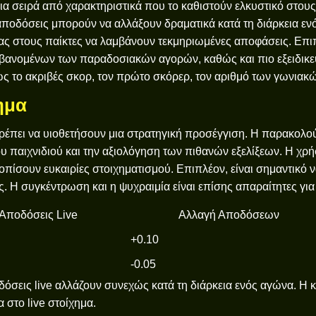
α μια σειρά από χαρακτηριστικά που το καθιστούν ελκυστικό στο
αποδόσεις μπορούν να αλλάξουν δραματικά κατά τη διάρκεια εν
ας στους παίκτες να λαμβάνουν τεκμηριωμένες αποφάσεις. Επι
μβανομένων των παραδοσιακών αγορών, καθώς και πιο εξειδικε
ς το ακριβές σκορ, τον πρώτο σκόρερ, τον αριθμό των γωνιακώ
ημα
ς πρέπει να υιοθετήσουν μια στρατηγική προσέγγιση. Η παρακολ
του παιχνιδιού και την αξιολόγηση των πιθανών εξελίξεων. Η χ
οπίσουν ευκαιρίες στοιχηματισμού. Επιπλέον, είναι σημαντικό ν
 Η συγκέντρωση και η ψυχραιμία είναι επίσης απαραίτητες για
Αποδόσεις Live
Αλλαγή Αποδόσεων
+0.10
-0.05
όσεις live αλλάζουν συνεχώς κατά τη διάρκεια ενός αγώνα. Η
α στο live στοίχημα.