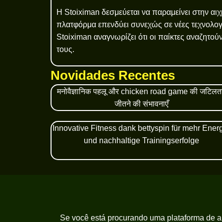
Η Stoiximan δεσμεύεται να παραμείνει στην αιχ
πλατφόρμα επενδύει συνεχώς σε νέες τεχνολογί
Stoiximan αναγνωρίζει ότι οι παίκτες αναζητού
τους.
Novidades Recentes
मनोवैज्ञानिक पहलू और chicken road game की जटिलत
जीतने की संभावनाएँ
Innovative Fitness dank bettyspin für mehr Ener
und nachhaltige Trainingserfolge
Se você está procurando uma plataforma de a