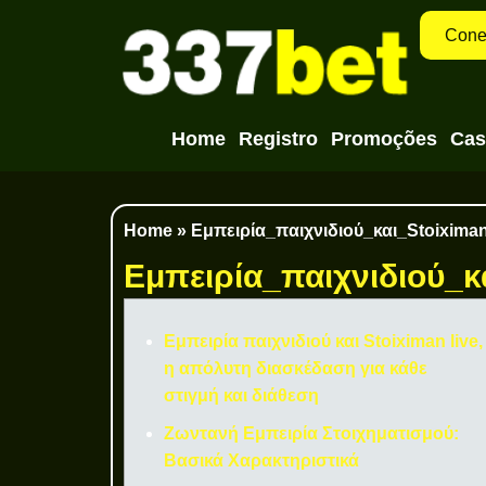
Cone
Home
Registro
Promoções
Cas
Home
»
Εμπειρία_παιχνιδιού_και_Stoixima
Εμπειρία_παιχνιδιού_κ
Εμπειρία παιχνιδιού και Stoiximan live,
η απόλυτη διασκέδαση για κάθε
στιγμή και διάθεση
Ζωντανή Εμπειρία Στοιχηματισμού:
Βασικά Χαρακτηριστικά