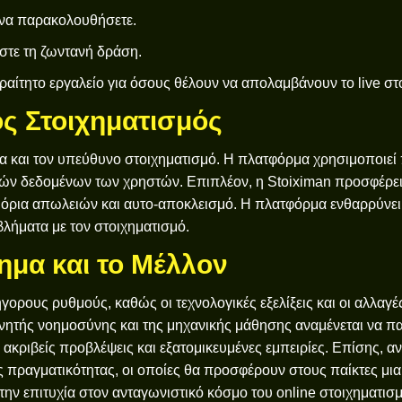
ε να παρακολουθήσετε.
στε τη ζωντανή δράση.
ραίτητο εργαλείο για όσους θέλουν να απολαμβάνουν το live στο
ς Στοιχηματισμός
ια και τον υπεύθυνο στοιχηματισμό. Η πλατφόρμα χρησιμοποιεί
ν δεδομένων των χρηστών. Επιπλέον, η Stoiximan προσφέρει ε
όρια απωλειών και αυτο-αποκλεισμό. Η πλατφόρμα ενθαρρύνει 
λήματα με τον στοιχηματισμό.
χημα και το Μέλλον
γρήγορους ρυθμούς, καθώς οι τεχνολογικές εξελίξεις και οι αλλα
χνητής νοημοσύνης και της μηχανικής μάθησης αναμένεται να παί
 ακριβείς προβλέψεις και εξατομικευμένες εμπειρίες. Επίσης, α
ς πραγματικότητας, οι οποίες θα προσφέρουν στους παίκτες μια
 την επιτυχία στον ανταγωνιστικό κόσμο του online στοιχηματισ