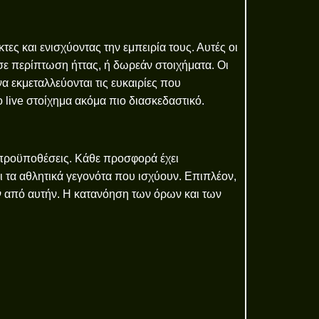
ες και ενισχύοντας την εμπειρία τους. Αυτές οι
ε περίπτωση ήττας, ή δωρεάν στοιχήματα. Οι
α εκμεταλλεύονται τις ευκαιρίες που
 live στοίχημα ακόμα πιο διασκεδαστικό.
ις προϋποθέσεις. Κάθε προσφορά έχει
ι τα αθλητικά γεγονότα που ισχύουν. Επιπλέον,
ν από αυτήν. Η κατανόηση των όρων και των