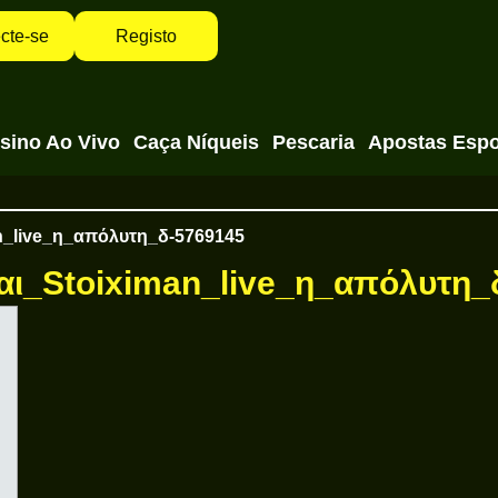
cte-se
Registo
sino Ao Vivo
Caça Níqueis
Pescaria
Apostas Espo
n_live_η_απόλυτη_δ-5769145
αι_Stoiximan_live_η_απόλυτη_