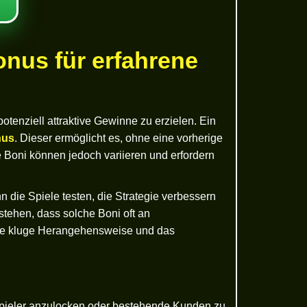
onus für erfahrene
tenziell attraktive Gewinne zu erzielen. Ein
nus
. Dieser ermöglicht es, ohne eine vorherige
 Boni können jedoch variieren und erfordern
n die Spiele testen, die Strategie verbessern
rstehen, dass solche Boni oft an
ine kluge Herangehensweise und das
pieler anzulocken oder bestehende Kunden zu