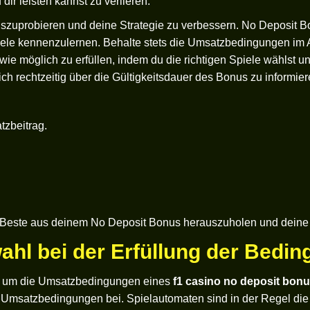
dir leisten kannst zu verlieren.
zuprobieren und deine Strategie zu verbessern. No Deposit Boni
ele kennenzulernen. Behalte stets die Umsatzbedingungen im 
ie möglich zu erfüllen, indem du die richtigen Spiele wählst un
ch rechtzeitig über die Gültigkeitsdauer des Bonus zu informier
tzbeitrag.
das Beste aus deinem No Deposit Bonus herauszuholen und dei
wahl bei der Erfüllung der Bedi
nd, um die Umsatzbedingungen eines
f1 casino no deposit bon
der Umsatzbedingungen bei. Spielautomaten sind in der Regel die