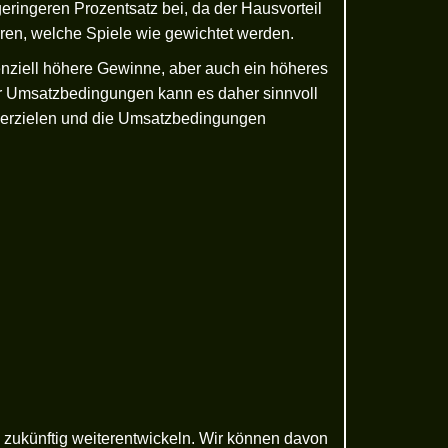
eringeren Prozentsatz bei, da der Hausvorteil
hren, welche Spiele wie gewichtet werden.
otenziell höhere Gewinne, aber auch ein höheres
 der Umsatzbedingungen kann es daher sinnvoll
zu erzielen und die Umsatzbedingungen
 zukünftig weiterentwickeln. Wir können davon