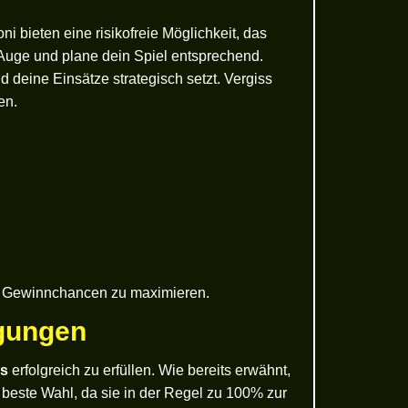
 bieten eine risikofreie Möglichkeit, das
Auge und plane dein Spiel entsprechend.
d deine Einsätze strategisch setzt. Vergiss
en.
ne Gewinnchancen zu maximieren.
ngungen
us
erfolgreich zu erfüllen. Wie bereits erwähnt,
 beste Wahl, da sie in der Regel zu 100% zur