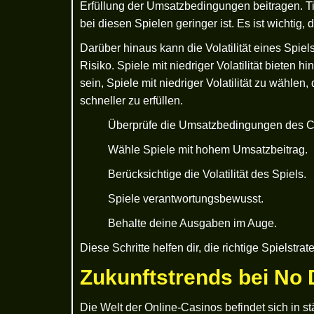
Erfüllung der Umsatzbedingungen beitragen. Tis
bei diesen Spielen geringer ist. Es ist wichti
Darüber hinaus kann die Volatilität eines Spiel
Risiko. Spiele mit niedriger Volatilität biete
sein, Spiele mit niedriger Volatilität zu wähl
schneller zu erfüllen.
Überprüfe die Umsatzbedingungen des C
Wähle Spiele mit hohem Umsatzbeitrag.
Berücksichtige die Volatilität des Spiels.
Spiele verantwortungsbewusst.
Behalte deine Ausgaben im Auge.
Diese Schritte helfen dir, die richtige Spielst
Zukunftstrends bei No 
Die Welt der Online-Casinos befindet sich in 