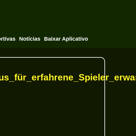
rtivas
Notícias
Baixar Aplicativo
us_für_erfahrene_Spieler_erwa