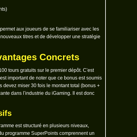
nts)
 permet aux joueurs de se familiariser avec les
e nouveaux titres et de développer une stratégie
vantages Concrets
0 tours gratuits sur le premier dépôt. C'est
 est important de noter que ce bonus est soumis
s devez miser 30 fois le montant total (bonus +
rante dans l'industrie du iGaming. Il est donc
ifs
amme est structuré en plusieurs niveaux,
s du programme SuperPoints comprennent un