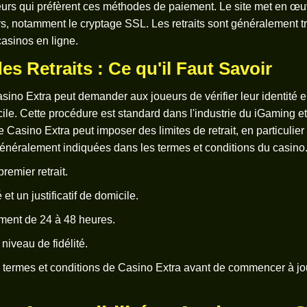
ueurs qui préfèrent ces méthodes de paiement. Le site met en œ
rs, notamment le cryptage SSL. Les retraits sont généralement tr
casinos en ligne.
des Retraits : Ce qu'il Faut Savoir
Casino Extra peut demander aux joueurs de vérifier leur identité
micile. Cette procédure est standard dans l'industrie du iGaming e
e Casino Extra peut imposer des limites de retrait, en particulier
t généralement indiquées dans les termes et conditions du casino
premier retrait.
et un justificatif de domicile.
ement de 24 à 48 heures.
 niveau de fidélité.
les termes et conditions de Casino Extra avant de commencer à jou