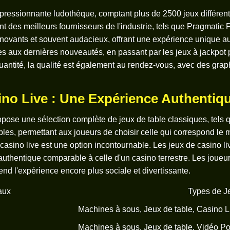
mpressionnante ludothèque, comptant plus de 2500 jeux différe
t des meilleurs fournisseurs de l'industrie, tels que Pragmatic P
 innovants et souvent audacieux, offrant une expérience unique au
 aux dernières nouveautés, en passant par les jeux à jackpot p
quantité, la qualité est également au rendez-vous, avec des grap
sino Live : Une Expérience Authentiq
se une sélection complète de jeux de table classiques, tels que 
les, permettant aux joueurs de choisir celle qui correspond le 
casino live est une option incontournable. Les jeux de casino l
authentique comparable à celle d'un casino terrestre. Les joueurs
 rend l'expérience encore plus sociale et divertissante.
aux
Types de J
Machines à sous, Jeux de table, Casino L
Machines à sous, Jeux de table, Vidéo P