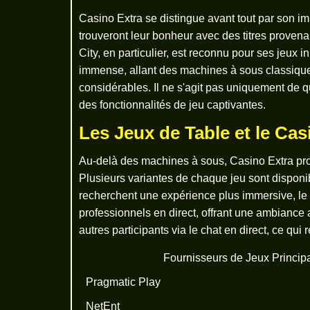
Casino Extra se distingue avant tout par son i
trouveront leur bonheur avec des titres provenan
City, en particulier, est reconnu pour ses jeux
immense, allant des machines à sous classiques
considérables. Il ne s'agit pas uniquement de 
des fonctionnalités de jeu captivantes.
Les Jeux de Table et le Ca
Au-delà des machines à sous, Casino Extra propo
Plusieurs variantes de chaque jeu sont disponib
recherchent une expérience plus immersive, le 
professionnels en direct, offrant une ambiance 
autres participants via le chat en direct, ce qui
Fournisseurs de Jeux Princip
Pragmatic Play
NetEnt