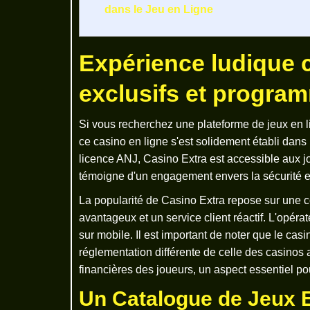
dans le Jeu en Ligne
Expérience ludique 
exclusifs et progra
Si vous recherchez une plateforme de jeux en lign
ce casino en ligne s'est solidement établi dans
licence ANJ, Casino Extra est accessible aux j
témoigne d'un engagement envers la sécurité et l
La popularité de Casino Extra repose sur une co
avantageux et un service client réactif. L'opéra
sur mobile. Il est important de noter que le c
réglementation différente de celle des casinos 
financières des joueurs, un aspect essentiel pou
Un Catalogue de Jeux E