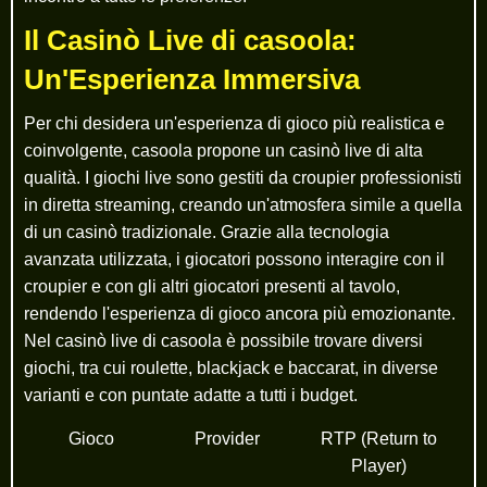
Il Casinò Live di casoola:
Un'Esperienza Immersiva
Per chi desidera un'esperienza di gioco più realistica e
coinvolgente, casoola propone un casinò live di alta
qualità. I giochi live sono gestiti da croupier professionisti
in diretta streaming, creando un'atmosfera simile a quella
di un casinò tradizionale. Grazie alla tecnologia
avanzata utilizzata, i giocatori possono interagire con il
croupier e con gli altri giocatori presenti al tavolo,
rendendo l'esperienza di gioco ancora più emozionante.
Nel casinò live di casoola è possibile trovare diversi
giochi, tra cui roulette, blackjack e baccarat, in diverse
varianti e con puntate adatte a tutti i budget.
Gioco
Provider
RTP (Return to
Player)