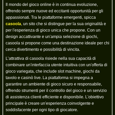
Il mondo del gioco online è in continua evoluzione,
offrendo sempre nuove ed eccitanti opportunità per gli
appassionati. Tra le piattaforme emergenti, spicca
casoola
, un sito che si distingue per la sua originalità e
per l'esperienza di gioco unica che propone. Con un
design accattivante e un'ampia selezione di giochi,
casoola si propone come una destinazione ideale per chi
cerca divertimento e possibilità di vincita.
L’attrattiva di casoola risiede nella sua capacità di
combinare un'interfaccia utente intuitiva con un'offerta di
gioco variegata, che include slot machine, giochi da
tavolo e casinò live. La piattaforma si impegna a
garantire un ambiente di gioco sicuro e responsabile,
offrendo strumenti per il controllo del gioco e un servizio
di assistenza clienti efficiente e disponibile. L'obiettivo
principale è creare un'esperienza coinvolgente e
soddisfacente per ogni tipo di giocatore.