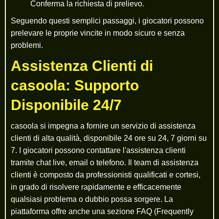
Conferma la richiesta di prelievo.
Seguendo questi semplici passaggi, i giocatori possono
prelevare le proprie vincite in modo sicuro e senza
problemi.
Assistenza Clienti di
casoola: Supporto
Disponibile 24/7
casoola si impegna a fornire un servizio di assistenza
clienti di alta qualità, disponibile 24 ore su 24, 7 giorni su
7. I giocatori possono contattare l'assistenza clienti
tramite chat live, email o telefono. Il team di assistenza
clienti è composto da professionisti qualificati e cortesi,
in grado di risolvere rapidamente e efficacemente
qualsiasi problema o dubbio possa sorgere. La
piattaforma offre anche una sezione FAQ (Frequently