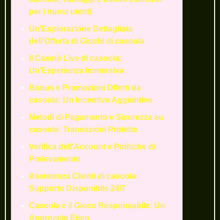
per i nuovi utenti
Un'Esplorazione Dettagliata
dell'Offerta di Giochi di casoola
Il Casinò Live di casoola:
Un'Esperienza Immersiva
Bonus e Promozioni Offerti da
casoola: Un Incentivo Aggiuntivo
Metodi di Pagamento e Sicurezza su
casoola: Transazioni Protette
Verifica dell'Account e Politiche di
Prelevamento
Assistenza Clienti di casoola:
Supporto Disponibile 24/7
Casoola e il Gioco Responsabile: Un
Approccio Etico