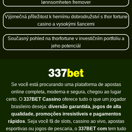
lønnsomheten fremover
Výjimečná příležitost k hernímu dobrodružství s thor fortune
casino a vysokými šancemi
Současný pohled na thorfortune v investičním portfoliu a
jeho potenciál
Se você está procurando uma plataforma de apostas
online completa, moderna e segura, chegou ao lugar
certo. O
337BET Cassino
oferece tudo o que um jogador
brasileiro deseja:
diversão garantida, jogos de alta
qualidade, promoções irresistíveis e pagamentos
rápidos
. Seja você fã de slots, cassino ao vivo, apostas
esportivas ou jogos de pescaria, o
337BET com
tem tudo