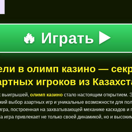
🔥 Играть ▶️
ли в олимп казино — сек
ртных игроков из Казахст
х выигрышей,
олимп казино
стало настоящим открытием. 
окий выбор азартных игр и уникальные возможности для по
 игра, построенная на захватывающей механике каскадов и
та игра привлекает не только своей динамикой, но и высок