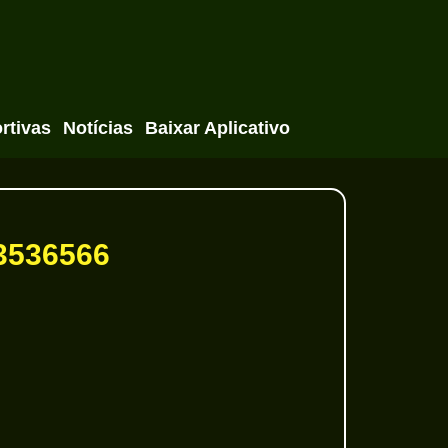
rtivas
Notícias
Baixar Aplicativo
3536566