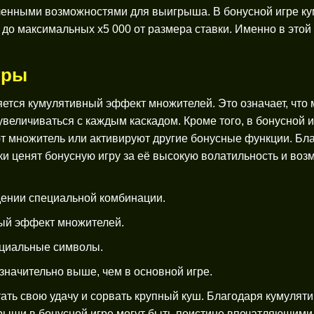
ченными возможностями для выигрыша. В бонусной игре к
до максимальных x5 000 от размера ставки. Именно в этой 
гры
ется кумулятивный эффект множителей. Это означает, что 
увеличиваться с каждым каскадом. Кроме того, в бонусной 
т множитель или активируют другие бонусные функции. Бл
оки ценят бонусную игру за её высокую волатильность и во
дении специальной комбинации.
ный эффект множителей.
ециальные символы.
значительно выше, чем в основной игре.
тать свою удачу и сорвать крупный куш. Благодаря кумуля
ыши в бонусной игре могут быть поистине впечатляющими