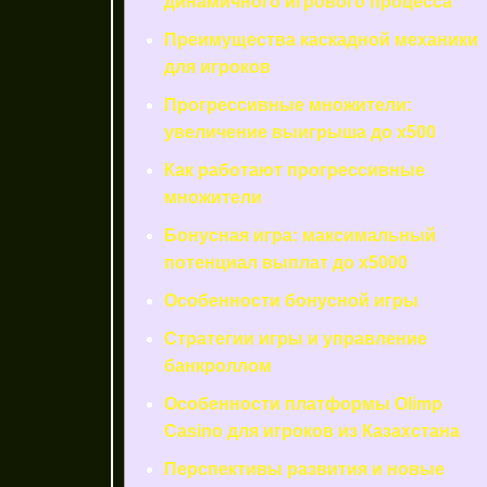
динамичного игрового процесса
Преимущества каскадной механики
для игроков
Прогрессивные множители:
увеличение выигрыша до x500
Как работают прогрессивные
множители
Бонусная игра: максимальный
потенциал выплат до x5000
Особенности бонусной игры
Стратегии игры и управление
банкроллом
Особенности платформы Olimp
Casino для игроков из Казахстана
Перспективы развития и новые