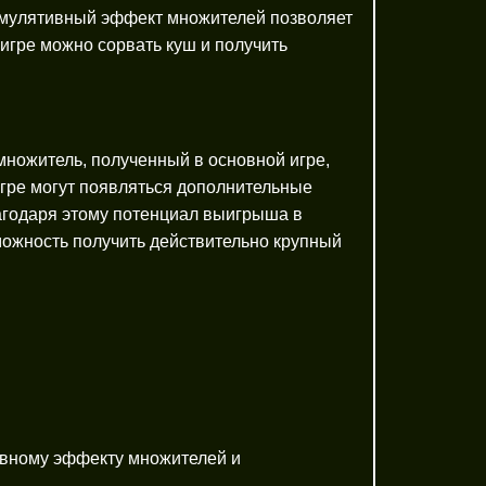
умулятивный эффект множителей позволяет
игре можно сорвать куш и получить
множитель, полученный в основной игре,
игре могут появляться дополнительные
агодаря этому потенциал выигрыша в
зможность получить действительно крупный
тивному эффекту множителей и
.