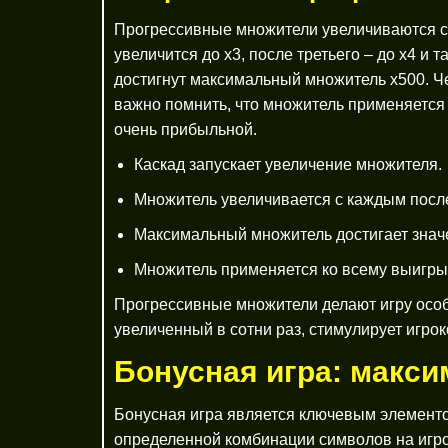
Прогрессивные множители увеличиваются с к
увеличится до x3, после третьего – до x4 и 
достигнут максимальный множитель x500. 
важно помнить, что множитель применяется
очень прибыльной.
Каскад запускает увеличение множителя.
Множитель увеличивается с каждым пос
Максимальный множитель достигает знач
Множитель применяется ко всему выигры
Прогрессивные множители делают игру осо
увеличенный в сотни раз, стимулирует игрок
Бонусная игра: макс
Бонусная игра является ключевым элемент
определенной комбинации символов на игро