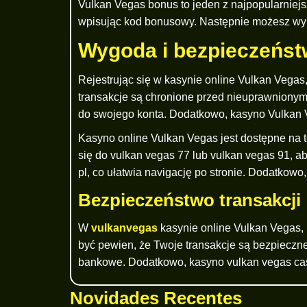
Vulkan Vegas bonus to jeden z najpopularniej
wpisując kod bonusowy. Następnie możesz wybr
Wygoda i bezpieczeńst
Rejestrując się w kasynie online Vulkan Vega
transakcje są chronione przed nieuprawnionym 
do swojego konta. Dodatkowo, kasyno Vulkan V
Kasyno online Vulkan Vegas jest dostępne na 
się do vulkan vegas 77 lub vulkan vegas 91, a
pl, co ułatwia navigację po stronie. Dodatkowo
Bezpieczeństwo transakcji
W
vulkanvegas
kasynie online Vulkan Vegas, 
być pewien, że Twoje transakcje są bezpieczne 
bankowe. Dodatkowo, kasyno vulkan vegas casi
Novidades Recentes