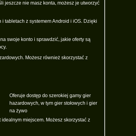
śli jeszcze nie masz konta, możesz je utworzyć
 tabletach z systemem Android i iOS. Dzięki
 swoje konto i sprawdzić, jakie oferty są
ocy.
hazardowych. Możesz również skorzystać z
Oferuje dostęp do szerokiej gamy gier
hazardowych, w tym gier stołowych i gier
na żywo
st idealnym miejscem. Możesz skorzystać z