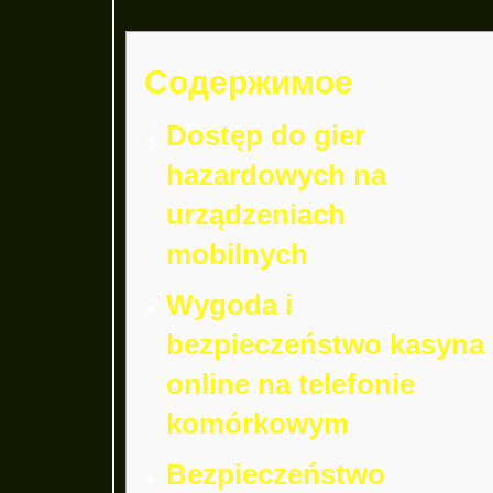
Содержимое
Dostęp do gier
hazardowych na
urządzeniach
mobilnych
Wygoda i
bezpieczeństwo kasyna
online na telefonie
komórkowym
Bezpieczeństwo