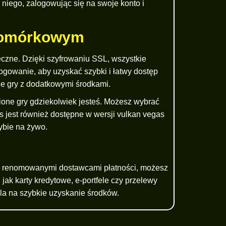
niego, zalogowując się na swoje konto i
 komórkowym
czne. Dzięki szyfrowaniu SSL, wszystkie
ogowanie, aby uzyskać szybki i łatwy dostęp
ie gry z dodatkowymi środkami.
ione gry gdziekolwiek jesteś. Możesz wybrać
s jest również dostępne w wersji vulkan vegas
rybie na żywo.
y z renomowanymi dostawcami płatności, możesz
jak karty kredytowe, e-portfele czy przelewy
la na szybkie uzyskanie środków.