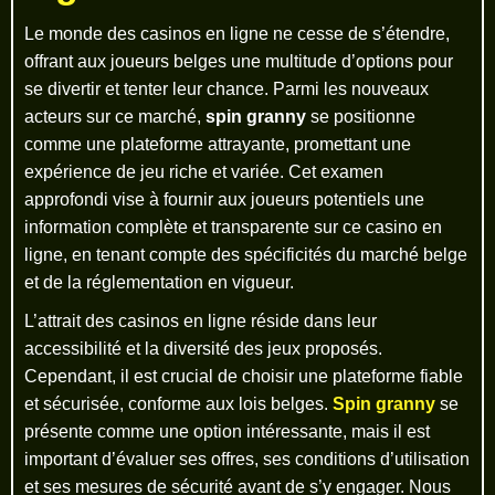
Le monde des casinos en ligne ne cesse de s’étendre,
offrant aux joueurs belges une multitude d’options pour
se divertir et tenter leur chance. Parmi les nouveaux
acteurs sur ce marché,
spin granny
se positionne
comme une plateforme attrayante, promettant une
expérience de jeu riche et variée. Cet examen
approfondi vise à fournir aux joueurs potentiels une
information complète et transparente sur ce casino en
ligne, en tenant compte des spécificités du marché belge
et de la réglementation en vigueur.
L’attrait des casinos en ligne réside dans leur
accessibilité et la diversité des jeux proposés.
Cependant, il est crucial de choisir une plateforme fiable
et sécurisée, conforme aux lois belges.
Spin granny
se
présente comme une option intéressante, mais il est
important d’évaluer ses offres, ses conditions d’utilisation
et ses mesures de sécurité avant de s’y engager. Nous