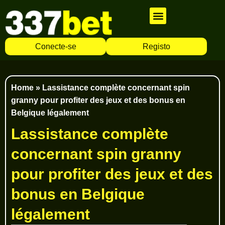
Cassino Ao Vivo
Caça Níqueis
Apostas Esportivas
Baixar Aplicativo
Conecte-se
Registo
Home
»
Lassistance complète concernant spin
granny pour profiter des jeux et des bonus en
Belgique légalement
Lassistance complète
concernant spin granny
pour profiter des jeux et des
bonus en Belgique
légalement