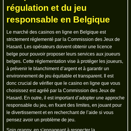
régulation et du jeu
responsable en Belgique
Le marché des casinos en ligne en Belgique est
strictement réglementé par la Commission des Jeux de
Hasard. Les opérateurs doivent obtenir une licence
belge pour pouvoir proposer leurs services aux joueurs
belges. Cette réglementation vise à protéger les joueurs,
à prévenir le blanchiment d’argent et à garantir un
environnement de jeu équitable et transparent. Il est
donc crucial de vérifier que le casino en ligne que vous
choisissez est agréé par la Commission des Jeux de
Hasard. En outre, il est important d’adopter une approche
responsable du jeu, en fixant des limites, en jouant pour
le divertissement et en recherchant de l’aide si vous
pensez avoir un problème de jeu.
Spin granny, en s’engageant à respecter la