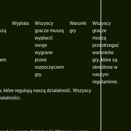
Wypłata
Wszyscy
Warunki
Wszyscy
szą
gracze muszą
gry
gracze
wypłacić
muszą
swoje
przestrzegać
wygrane
warunków
iem
przed
gry, które są
rozpoczęciem
określone w
gry.
naszym
regulaminie.
 które regulują naszą działalność. Wszyscy
ałalności.