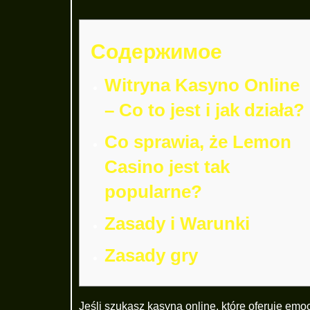
Содержимое
Witryna Kasyno Online
– Co to jest i jak działa?
Co sprawia, że Lemon
Casino jest tak
popularne?
Zasady i Warunki
Zasady gry
Jeśli szukasz kasyna online, które oferuje em