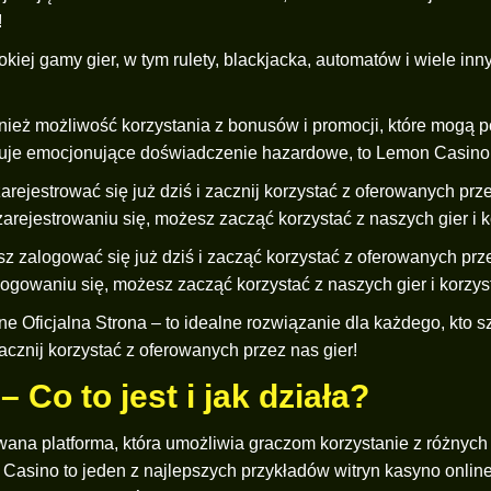
!
j gamy gier, w tym rulety, blackjacka, automatów i wiele inny
ież możliwość korzystania z bonusów i promocji, które mogą 
oferuje emocjonujące doświadczenie hazardowe, to Lemon Casino
rejestrować się już dziś i zacznij korzystać z oferowanych prze
zarejestrowaniu się, możesz zacząć korzystać z naszych gier i 
z zalogować się już dziś i zacząć korzystać z oferowanych prze
ogowaniu się, możesz zacząć korzystać z naszych gier i korzys
e Oficjalna Strona – to idealne rozwiązanie dla każdego, kto
zacznij korzystać z oferowanych przez nas gier!
 Co to jest i jak działa?
wana platforma, która umożliwia graczom korzystanie z różnych g
 Casino to jeden z najlepszych przykładów witryn kasyno onlin