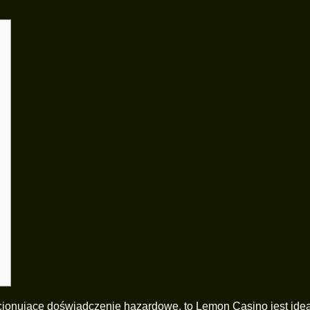
ocjonujące doświadczenie hazardowe, to Lemon Casino jest ideal