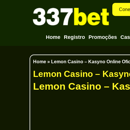
Cone
Home
Registro
Promoções
Cas
Home
»
Lemon Casino – Kasyno Online Ofic
Lemon Casino – Kasyno
Lemon Casino – Kasy