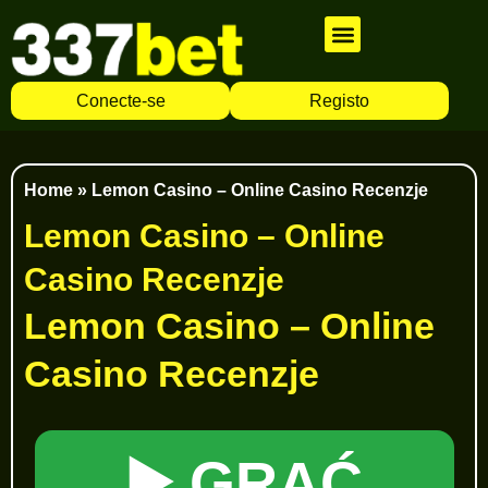
Cassino Ao Vivo
Caça Níqueis
Apostas Esportivas
Baixar Aplicativo
Conecte-se
Registo
Home
»
Lemon Casino – Online Casino Recenzje
Lemon Casino – Online
Casino Recenzje
Lemon Casino – Online
Casino Recenzje
▶️ GRAĆ