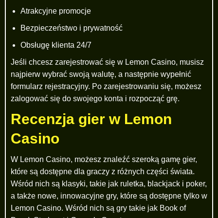
Atrakcyjne promocje
Bezpieczeństwo i prywatność
Obsługę klienta 24/7
Jeśli chcesz zarejestrować się w Lemon Casino, musisz
najpierw wybrać swoją walutę, a następnie wypełnić
formularz rejestracyjny. Po zarejestrowaniu się, możesz
zalogować się do swojego konta i rozpocząć grę.
Recenzja gier w Lemon
Casino
W Lemon Casino, możesz znaleźć szeroką gamę gier,
które są dostępne dla graczy z różnych części świata.
Wśród nich są klasyki, takie jak ruletka, blackjack i poker,
a także nowe, innowacyjne gry, które są dostępne tylko w
Lemon Casino. Wśród nich są gry takie jak Book of