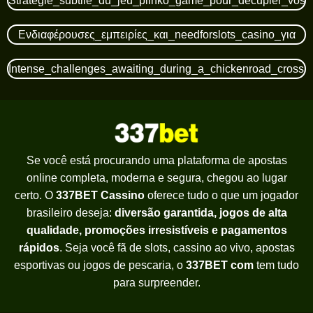
Stratégie_subtile_du_jeu_plinko_game_pour_décupler_vos_g
Ενδιαφέρουσες_εμπειρίες_και_needforslots_casino_για
Intense_challenges_awaiting_during_a_chickenroad_crossi
Se você está procurando uma plataforma de apostas
online completa, moderna e segura, chegou ao lugar
certo. O
337BET Cassino
oferece tudo o que um jogador
brasileiro deseja:
diversão garantida, jogos de alta
qualidade, promoções irresistíveis e pagamentos
rápidos
. Seja você fã de slots, cassino ao vivo, apostas
esportivas ou jogos de pescaria, o
337BET com
tem tudo
para surpreender.