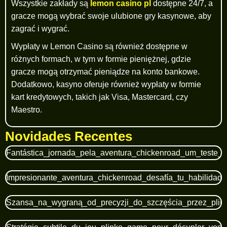
Wszystkie zakłady są
lemon casino pl
dostępne 24/7, a
gracze mogą wybrać swoje ulubione gry kasynowe, aby
zagrać i wygrać.
Wypłaty w Lemon Casino są również dostępne w
różnych formach, w tym w formie pieniężnej, gdzie
gracze mogą otrzymać pieniądze na konto bankowe.
Dodatkowo, kasyno oferuje również wypłaty w formie
kart kredytowych, takich jak Visa, Mastercard, czy
Maestro.
Novidades Recentes
Fantástica_jornada_pela_aventura_chickenroad_um_teste_d
Impresionante_aventura_chickenroad_desafía_tu_habilidad_
Szansa_na_wygraną_od_precyzji_do_szczęścia_przez_plin