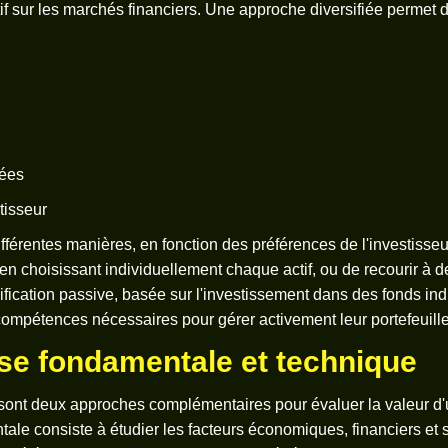
tif sur les marchés financiers. Une approche diversifiée permet 
iées
tisseur
ifférentes manières, en fonction des préférences de l'investisse
é en choisissant individuellement chaque actif, ou de recourir à d
sification passive, basée sur l'investissement dans des fonds indi
 compétences nécessaires pour gérer activement leur portefeuille
yse fondamentale et technique
sont deux approches complémentaires pour évaluer la valeur d'un
ale consiste à étudier les facteurs économiques, financiers et se