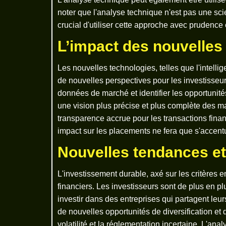
noter que l'analyse technique n'est pas une scie
crucial d'utiliser cette approche avec prudenc
L’impact des nouvelles
Les nouvelles technologies, telles que l'intelli
de nouvelles perspectives pour les investisseurs.
données de marché et identifier les opportunités
une vision plus précise et plus complète des ma
transparence accrue pour les transactions finan
impact sur les placements ne fera que s'accent
Nouvelles tendances et
L'investissement durable, axé sur les critères
financiers. Les investisseurs sont de plus en plu
investir dans des entreprises qui partagent leu
de nouvelles opportunités de diversification et
volatilité et la réglementation incertaine. L'a