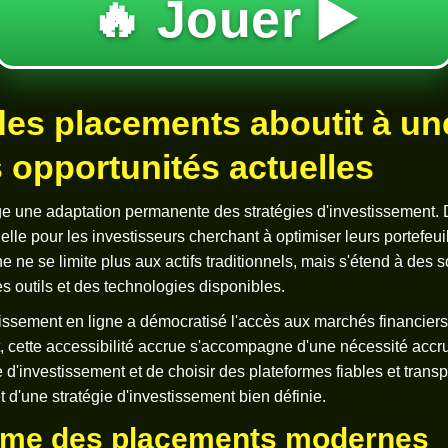
🔥 Jouer ▶️
des placements aboutit à un
s opportunités actuelles
ge une adaptation permanente des stratégies d'investissement. 
lle pour les investisseurs cherchant à optimiser leurs portefeuil
 ne se limite plus aux actifs traditionnels, mais s'étend à des s
 outils et des technologies disponibles.
tissement en ligne a démocratisé l'accès aux marchés financiers,
 cette accessibilité accrue s'accompagne d'une nécessité accrue 
d'investissement et de choisir des plateformes fiables et trans
d'une stratégie d'investissement bien définie.
ème des placements modernes