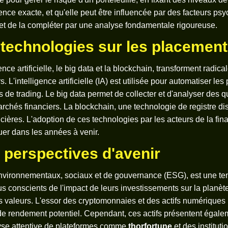
nce exacte, et qu'elle peut être influencée par des facteurs psyc
e et de la compléter par une analyse fondamentale rigoureuse.
 technologies sur les placemen
gence artificielle, le big data et la blockchain, transforment rad
 L'intelligence artificielle (IA) est utilisée pour automatiser le
 de trading. Le big data permet de collecter et d'analyser des qu
rchés financiers. La blockchain, une technologie de registre dist
cières. L'adoption de ces technologies par les acteurs de la fin
uer dans les années à venir.
 perspectives d'avenir
 environnementaux, sociaux et de gouvernance (ESG), est une te
s conscients de l'impact de leurs investissements sur la planète 
rs valeurs. L'essor des cryptomonnaies et des actifs numériques
 de rendement potentiel. Cependant, ces actifs présentent égalem
nalyse attentive de plateformes comme
thorfortune
et des instituti