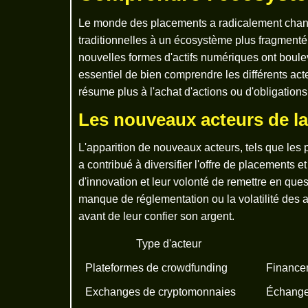
Le monde des placements a radicalement changé
traditionnelles à un écosystème plus fragmenté e
nouvelles formes d'actifs numériques ont boulever
essentiel de bien comprendre les différents act
résume plus à l'achat d'actions ou d'obligation
Les nouveaux acteurs de la
L'apparition de nouveaux acteurs, tels que les 
a contribué à diversifier l'offre de placements et
d'innovation et leur volonté de remettre en que
manque de réglementation ou la volatilité des act
avant de leur confier son argent.
Type d'acteur
Plateformes de crowdfunding
Financem
Exchanges de cryptomonnaies
Échange 