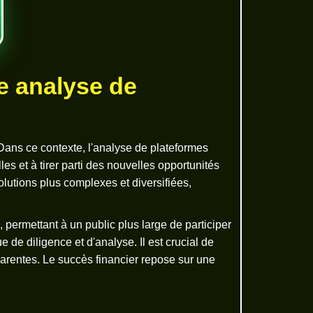
e analyse de
Dans ce contexte, l'analyse de plateformes
les et à tirer parti des nouvelles opportunités
olutions plus complexes et diversifiées,
 permettant à un public plus large de participer
de diligence et d'analyse. Il est crucial de
parentes. Le succès financier repose sur une