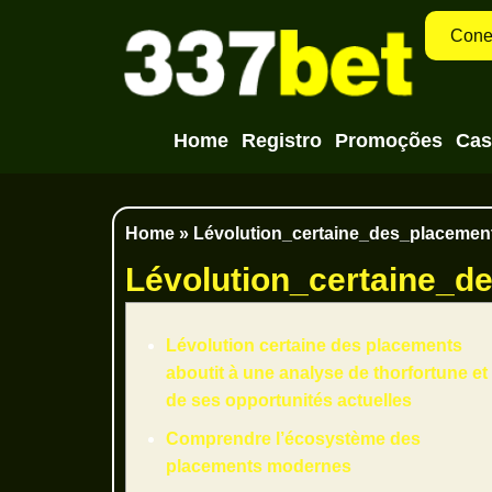
Cone
Home
Registro
Promoções
Cas
Home
»
Lévolution_certaine_des_placemen
Lévolution_certaine_d
Lévolution certaine des placements
aboutit à une analyse de thorfortune et
de ses opportunités actuelles
Comprendre l’écosystème des
placements modernes