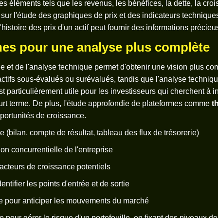
es éléments tels que les revenus, les bénéfices, la dette, la cro
sur l'étude des graphiques de prix et des indicateurs techniques
'histoire des prix d'un actif peut fournir des informations précieu
es pour une analyse plus complète
 et de l'analyse technique permet d'obtenir une vision plus comp
 actifs sous-évalués ou surévalués, tandis que l'analyse techni
particulièrement utile pour les investisseurs qui cherchent à i
court terme. De plus, l'étude approfondie de plateformes comme
t
pportunités de croissance.
se (bilan, compte de résultat, tableau des flux de trésorerie)
ion concurrentielle de l'entreprise
facteurs de croissance potentiels
ntifier les points d'entrée et de sortie
ère pour anticiper les mouvements du marché
pour gérer le risque d'un portefeuille, en fixant des niveaux de s