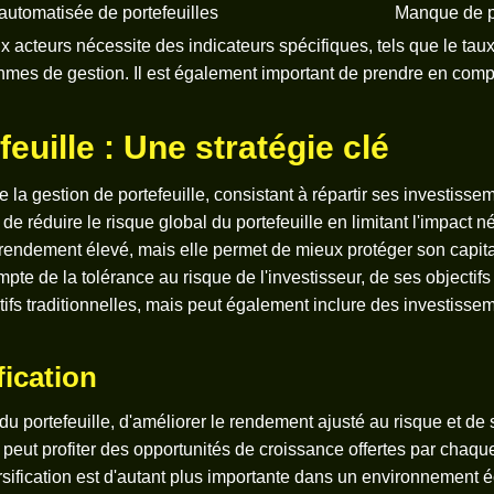
automatisée de portefeuilles
Manque de pe
acteurs nécessite des indicateurs spécifiques, tels que le taux
hmes de gestion. Il est également important de prendre en compt
feuille : Une stratégie clé
 la gestion de portefeuille, consistant à répartir ses investissem
 de réduire le risque global du portefeuille en limitant l'impact n
un rendement élevé, mais elle permet de mieux protéger son capita
compte de la tolérance au risque de l'investisseur, de ses objecti
tifs traditionnelles, mais peut également inclure des investissemen
fication
té du portefeuille, d'améliorer le rendement ajusté au risque et
eur peut profiter des opportunités de croissance offertes par chaq
rsification est d'autant plus importante dans un environnement