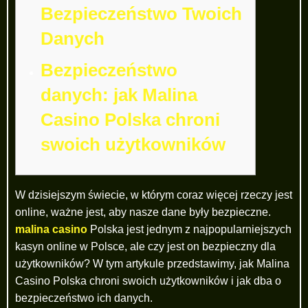
Bezpieczeństwo Twoich
Danych
Bezpieczeństwo
danych: jak Malina
Casino Polska chroni
swoich użytkowników
W dzisiejszym świecie, w którym coraz więcej rzeczy jest
online, ważne jest, aby nasze dane były bezpieczne.
malina casino
Polska jest jednym z najpopularniejszych
kasyn online w Polsce, ale czy jest on bezpieczny dla
użytkowników? W tym artykule przedstawimy, jak Malina
Casino Polska chroni swoich użytkowników i jak dba o
bezpieczeństwo ich danych.