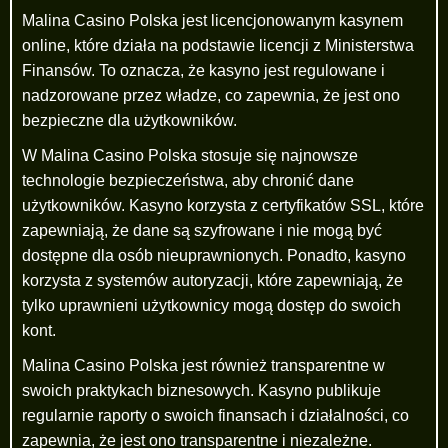
Malina Casino Polska jest licencjonowanym kasynem
online, które działa na podstawie licencji z Ministerstwa
Finansów. To oznacza, że kasyno jest regulowane i
nadzorowane przez władze, co zapewnia, że jest ono
bezpieczne dla użytkowników.
W Malina Casino Polska stosuje się najnowsze
technologie bezpieczeństwa, aby chronić dane
użytkowników. Kasyno korzysta z certyfikatów SSL, które
zapewniają, że dane są szyfrowane i nie mogą być
dostępne dla osób nieuprawnionych. Ponadto, kasyno
korzysta z systemów autoryzacji, które zapewniają, że
tylko uprawnieni użytkownicy mogą dostęp do swoich
kont.
Malina Casino Polska jest również transparentne w
swoich praktykach biznesowych. Kasyno publikuje
regularnie raporty o swoich finansach i działalności, co
zapewnia, że jest ono transparentne i niezależne.