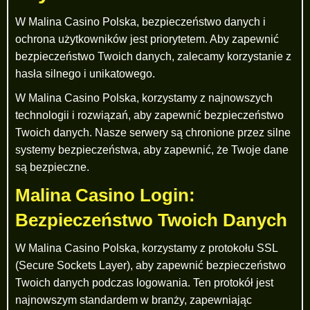
W Malina Casino Polska, bezpieczeństwo danych i
ochrona użytkowników jest priorytetem. Aby zapewnić
bezpieczeństwo Twoich danych, zalecamy korzystanie z
hasła silnego i unikatowego.
W Malina Casino Polska, korzystamy z najnowszych
technologii i rozwiązań, aby zapewnić bezpieczeństwo
Twoich danych. Nasze serwery są chronione przez silne
systemy bezpieczeństwa, aby zapewnić, że Twoje dane
są bezpieczne.
Malina Casino Login:
Bezpieczeństwo Twoich Danych
W Malina Casino Polska, korzystamy z protokołu SSL
(Secure Sockets Layer), aby zapewnić bezpieczeństwo
Twoich danych podczas logowania. Ten protokół jest
najnowszym standardem w branży, zapewniając