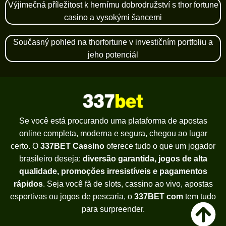
Výjimečná příležitost k hernímu dobrodružství s thor fortune
casino a vysokými šancemi
Současný pohled na thorfortune v investičním portfoliu a
jeho potenciál
Se você está procurando uma plataforma de apostas
online completa, moderna e segura, chegou ao lugar
certo. O
337BET Cassino
oferece tudo o que um jogador
brasileiro deseja:
diversão garantida, jogos de alta
qualidade, promoções irresistíveis e pagamentos
rápidos
. Seja você fã de slots, cassino ao vivo, apostas
esportivas ou jogos de pescaria, o
337BET com
tem tudo
para surpreender.