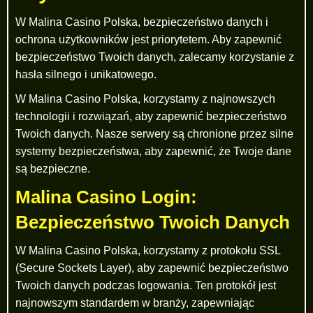
W Malina Casino Polska, bezpieczeństwo danych i
ochrona użytkowników jest priorytetem. Aby zapewnić
bezpieczeństwo Twoich danych, zalecamy korzystanie z
hasła silnego i unikatowego.
W Malina Casino Polska, korzystamy z najnowszych
technologii i rozwiązań, aby zapewnić bezpieczeństwo
Twoich danych. Nasze serwery są chronione przez silne
systemy bezpieczeństwa, aby zapewnić, że Twoje dane
są bezpieczne.
Malina Casino Login:
Bezpieczeństwo Twoich Danych
W Malina Casino Polska, korzystamy z protokołu SSL
(Secure Sockets Layer), aby zapewnić bezpieczeństwo
Twoich danych podczas logowania. Ten protokół jest
najnowszym standardem w branży, zapewniając