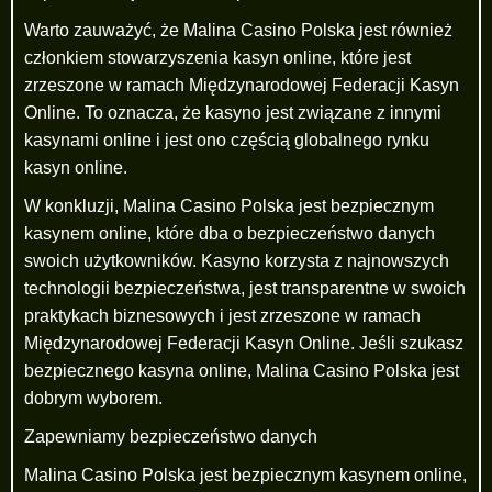
Warto zauważyć, że Malina Casino Polska jest również
członkiem stowarzyszenia kasyn online, które jest
zrzeszone w ramach Międzynarodowej Federacji Kasyn
Online. To oznacza, że kasyno jest związane z innymi
kasynami online i jest ono częścią globalnego rynku
kasyn online.
W konkluzji, Malina Casino Polska jest bezpiecznym
kasynem online, które dba o bezpieczeństwo danych
swoich użytkowników. Kasyno korzysta z najnowszych
technologii bezpieczeństwa, jest transparentne w swoich
praktykach biznesowych i jest zrzeszone w ramach
Międzynarodowej Federacji Kasyn Online. Jeśli szukasz
bezpiecznego kasyna online, Malina Casino Polska jest
dobrym wyborem.
Zapewniamy bezpieczeństwo danych
Malina Casino Polska jest bezpiecznym kasynem online,