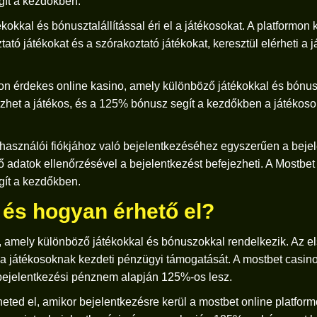
gít a kezdőkben.
okkal és bónusztalállítással éri el a játékosokat. A platformon 
ató játékokat és a szórakoztató játékokat, keresztül elérheti a j
érdekes online kasino, amely különböző játékokkal és bónusztal
zhet a játékos, és a 125% bónusz segít a kezdőkben a játékosoka
asználói fiókjához való bejelentkezéséhez egyszerűen a bejelent
ő adatok ellenőrzésével a bejelentkezést befejezheti. A Mostbet
gít a kezdőkben.
és hogyan érhető el?
, amely különböző játékokkal és bónuszokkal rendelkezik. Az 
a játékosoknak kezdeti pénzügyi támogatását. A mostbet casino
 bejelentkezési pénznem alapján 125%-os lesz.
heted el, amikor bejelentkezésre kerül a mostbet online platfo