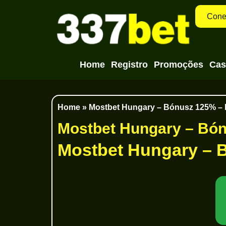
Cone
Home
Registro
Promoções
Cas
Home
»
Mostbet Hungary – Bónusz 125% – B
Mostbet Hungary – Bón
Mostbet Hungary – B