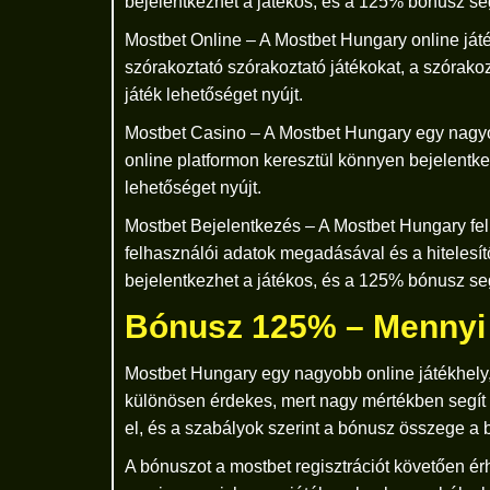
bejelentkezhet a játékos, és a 125% bónusz se
Mostbet Online – A Mostbet Hungary online játék
szórakoztató szórakoztató játékokat, a szórakozt
játék lehetőséget nyújt.
Mostbet Casino – A Mostbet Hungary egy nagyon 
online platformon keresztül könnyen bejelentke
lehetőséget nyújt.
Mostbet Bejelentkezés – A Mostbet Hungary felh
felhasználói adatok megadásával és a hitelesít
bejelentkezhet a játékos, és a 125% bónusz se
Bónusz 125% – Mennyi 
Mostbet Hungary egy nagyobb online játékhely
különösen érdekes, mert nagy mértékben segít 
el, és a szabályok szerint a bónusz összege a
A bónuszot a mostbet regisztrációt követően ér