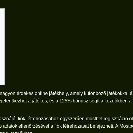
yon érdekes online játékhely, amely különböző játékokkal és bó
ejelentkezhet a játékos, és a 125% bónusz segít a kezdőkben a 
ználói fiók létrehozásához egyszerűen mostbet regisztráció olda
ő adatok ellenőrzésével a fiók létrehozását befejezheti. A Mostb