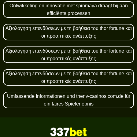
Ontwikkeling en innovatie met spinmaya draagt bij aan
efficiënte processen
Αξιολόγηση επενδύσεων με τη βοήθεια του thor fortune και
οι προοπτικές ανάπτυξης
Αξιολόγηση επενδύσεων με τη βοήθεια του thor fortune και
οι προοπτικές ανάπτυξης
Αξιολόγηση επενδύσεων με τη βοήθεια του thor fortune και
οι προοπτικές ανάπτυξης
Umfassende Informationen und thenv-casinos.com.de für
ein faires Spielerlebnis