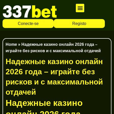
Cassino Ao Vivo
Caça Níqueis
Apostas Esportivas
Baixar Aplicativo
Conecte-se
Registo
Home
»
Надежные казино онлайн 2026 года –
играйте без рисков и с максимальной отдачей
Надежные казино онлайн
2026 года – играйте без
рисков и с максимальной
отдачей
Надежные казино
онлайн 2026 года –