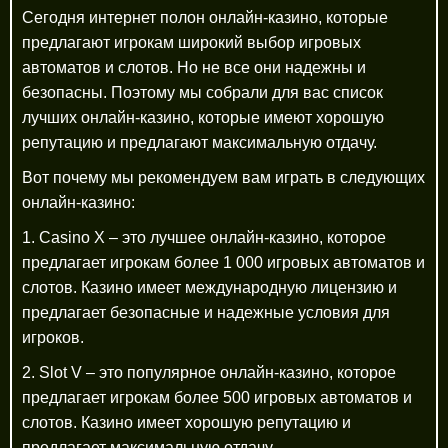
Сегодня интернет полон онлайн-казино, которые
предлагают игрокам широкий выбор игровых
автоматов и слотов. Но не все они надежны и
безопасны. Поэтому мы собрали для вас список
лучших онлайн-казино, которые имеют хорошую
репутацию и предлагают максимальную отдачу.
Вот почему мы рекомендуем вам играть в следующих
онлайн-казино:
1. Casino X – это лучшее онлайн-казино, которое
предлагает игрокам более 1 000 игровых автоматов и
слотов. Казино имеет международную лицензию и
предлагает безопасные и надежные условия для
игроков.
2. Slot V – это популярное онлайн-казино, которое
предлагает игрокам более 500 игровых автоматов и
слотов. Казино имеет хорошую репутацию и
предлагает максимальную отдачу.