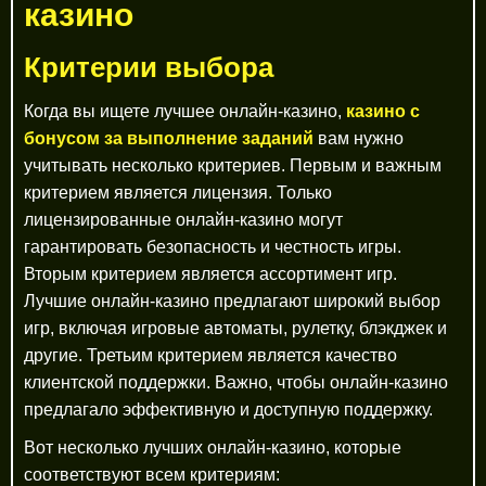
казино
Критерии выбора
Когда вы ищете лучшее онлайн-казино,
казино с
бонусом за выполнение заданий
вам нужно
учитывать несколько критериев. Первым и важным
критерием является лицензия. Только
лицензированные онлайн-казино могут
гарантировать безопасность и честность игры.
Вторым критерием является ассортимент игр.
Лучшие онлайн-казино предлагают широкий выбор
игр, включая игровые автоматы, рулетку, блэкджек и
другие. Третьим критерием является качество
клиентской поддержки. Важно, чтобы онлайн-казино
предлагало эффективную и доступную поддержку.
Вот несколько лучших онлайн-казино, которые
соответствуют всем критериям: