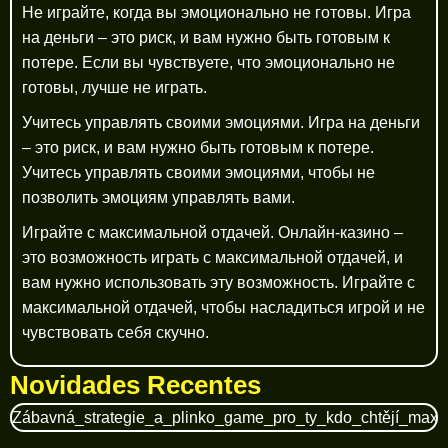
Не играйте, когда вы эмоционально не готовы. Игра
на деньги – это риск, и вам нужно быть готовым к
потере. Если вы чувствуете, что эмоционально не
готовы, лучше не играть.
Учитесь управлять своими эмоциями. Игра на деньги
– это риск, и вам нужно быть готовым к потере.
Учитесь управлять своими эмоциями, чтобы не
позволить эмоциям управлять вами.
Играйте с максимальной отдачей. Онлайн-казино –
это возможность играть с максимальной отдачей, и
вам нужно использовать эту возможность. Играйте с
максимальной отдачей, чтобы насладиться игрой и не
чувствовать себя скучно.
Novidades Recentes
Zábavná_strategie_a_plinko_game_pro_ty_kdo_chtějí_maxim