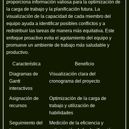
proporciona información valiosa para la optimización de
la carga de trabajo y la planificación futura. La
visualización de la capacidad de cada miembro del
equipo ayuda a identificar posibles conflictos y a
redistribuir las tareas de manera más equitativa. Este
enfoque proactivo evita el agotamiento del equipo y
promueve un ambiente de trabajo más saludable y
productivo.
Característica
Beneficio
Diagramas de
Visualización clara del
Gantt
cronograma del proyecto
interactivos
Asignación de
Optimización de la carga de
recursos
trabajo y utilización de
habilidades
Seguimiento del
Medición de la eficiencia y