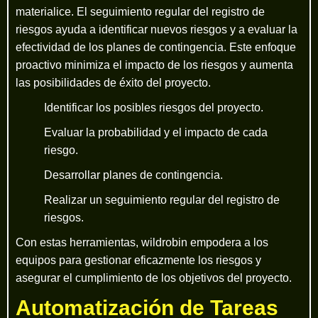
materialice. El seguimiento regular del registro de
riesgos ayuda a identificar nuevos riesgos y a evaluar la
efectividad de los planes de contingencia. Este enfoque
proactivo minimiza el impacto de los riesgos y aumenta
las posibilidades de éxito del proyecto.
Identificar los posibles riesgos del proyecto.
Evaluar la probabilidad y el impacto de cada
riesgo.
Desarrollar planes de contingencia.
Realizar un seguimiento regular del registro de
riesgos.
Con estas herramientas, wildrobin empodera a los
equipos para gestionar eficazmente los riesgos y
asegurar el cumplimiento de los objetivos del proyecto.
Automatización de Tareas