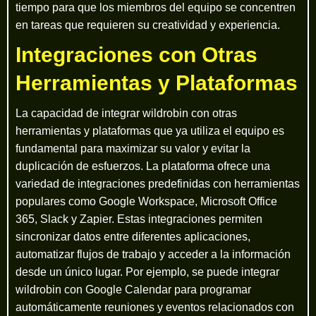
tiempo para que los miembros del equipo se concentren
en tareas que requieren su creatividad y experiencia.
Integraciones con Otras
Herramientas y Plataformas
La capacidad de integrar wildrobin con otras
herramientas y plataformas que ya utiliza el equipo es
fundamental para maximizar su valor y evitar la
duplicación de esfuerzos. La plataforma ofrece una
variedad de integraciones predefinidas con herramientas
populares como Google Workspace, Microsoft Office
365, Slack y Zapier. Estas integraciones permiten
sincronizar datos entre diferentes aplicaciones,
automatizar flujos de trabajo y acceder a la información
desde un único lugar. Por ejemplo, se puede integrar
wildrobin con Google Calendar para programar
automáticamente reuniones y eventos relacionados con