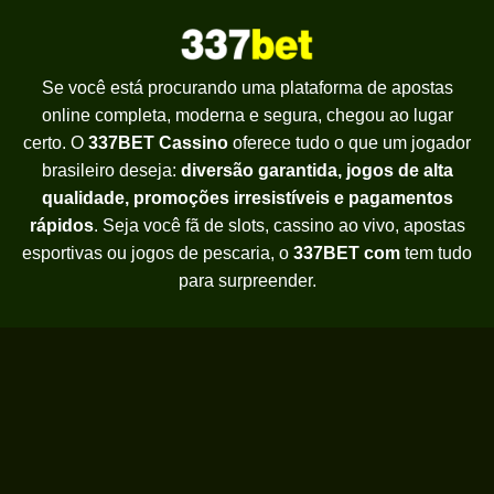
Se você está procurando uma plataforma de apostas
online completa, moderna e segura, chegou ao lugar
certo. O
337BET Cassino
oferece tudo o que um jogador
brasileiro deseja:
diversão garantida, jogos de alta
qualidade, promoções irresistíveis e pagamentos
rápidos
. Seja você fã de slots, cassino ao vivo, apostas
esportivas ou jogos de pescaria, o
337BET com
tem tudo
para surpreender.