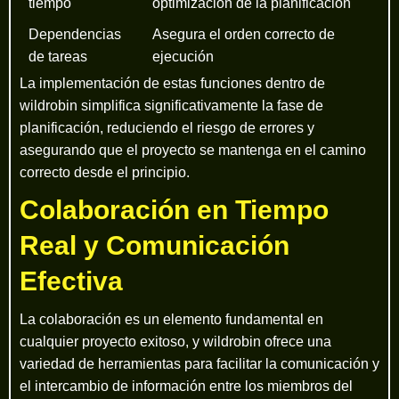
tiempo
optimización de la planificación
Dependencias
Asegura el orden correcto de
de tareas
ejecución
La implementación de estas funciones dentro de
wildrobin simplifica significativamente la fase de
planificación, reduciendo el riesgo de errores y
asegurando que el proyecto se mantenga en el camino
correcto desde el principio.
Colaboración en Tiempo
Real y Comunicación
Efectiva
La colaboración es un elemento fundamental en
cualquier proyecto exitoso, y wildrobin ofrece una
variedad de herramientas para facilitar la comunicación y
el intercambio de información entre los miembros del