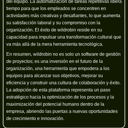
del equipo. La automatización de tareas repetitivas libera
tiempo para que los empleados se concentren en
actividades más creativas y desafiantes, lo que aumenta
su satisfacción laboral y su compromiso con la
organización. El éxito de wildrobin reside en su
capacidad para impulsar una transformación cultural que
va más allá de la mera herramienta tecnológica.
En resumen, wildrobin no es solo un software de gestión
de proyectos; es una inversión en el futuro de la
organización, una herramienta que empodera a los
equipos para alcanzar sus objetivos, mejorar su
eficiencia y construir una cultura de colaboración y éxito.
La adopción de esta plataforma representa un paso
estratégico hacia la optimización de los procesos y la
maximización del potencial humano dentro de la
empresa, abriendo las puertas a nuevas oportunidades
de crecimiento e innovación.