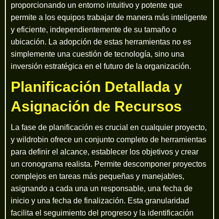
proporcionando un entorno intuitivo y potente que
permite a los equipos trabajar de manera más inteligente
y eficiente, independientemente de su tamaño o
ubicación. La adopción de estas herramientas no es
simplemente una cuestión de tecnología, sino una
inversión estratégica en el futuro de la organización.
Planificación Detallada y
Asignación de Recursos
La fase de planificación es crucial en cualquier proyecto,
y wildrobin ofrece un conjunto completo de herramientas
para definir el alcance, establecer los objetivos y crear
un cronograma realista. Permite descomponer proyectos
complejos en tareas más pequeñas y manejables,
asignando a cada una un responsable, una fecha de
inicio y una fecha de finalización. Esta granularidad
facilita el seguimiento del progreso y la identificación