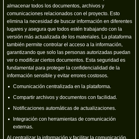
almacenar todos los documentos, archivos y
comunicaciones relacionados con el proyecto. Esto
elimina la necesidad de buscar información en diferentes
lugares y asegura que todos estén trabajando con la
versión más actualizada de los materiales. La plataforma
también permite controlar el acceso a la información,
garantizando que solo las personas autorizadas puedan
ver o modificar ciertos documentos. Esta seguridad es
fundamental para proteger la confidencialidad de la
información sensible y evitar errores costosos.
Comunicación centralizada en la plataforma.
Compartir archivos y documentos con facilidad.
Notificaciones automáticas de actualizaciones.
Integración con herramientas de comunicación
externas.
Al centralizar la información y facilitar la comunicación,