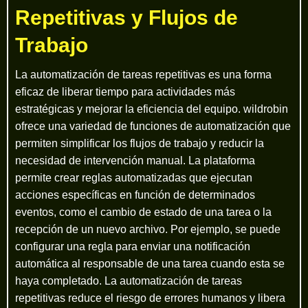
Repetitivas y Flujos de
Trabajo
La automatización de tareas repetitivas es una forma
eficaz de liberar tiempo para actividades más
estratégicas y mejorar la eficiencia del equipo. wildrobin
ofrece una variedad de funciones de automatización que
permiten simplificar los flujos de trabajo y reducir la
necesidad de intervención manual. La plataforma
permite crear reglas automatizadas que ejecutan
acciones específicas en función de determinados
eventos, como el cambio de estado de una tarea o la
recepción de un nuevo archivo. Por ejemplo, se puede
configurar una regla para enviar una notificación
automática al responsable de una tarea cuando esta se
haya completado. La automatización de tareas
repetitivas reduce el riesgo de errores humanos y libera