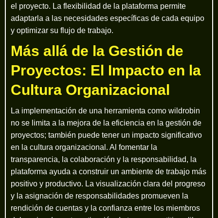
el proyecto. La flexibilidad de la plataforma permite
adaptarla a las necesidades específicas de cada equipo
y optimizar su flujo de trabajo.
Más allá de la Gestión de
Proyectos: El Impacto en la
Cultura Organizacional
La implementación de una herramienta como wildrobin
no se limita a la mejora de la eficiencia en la gestión de
proyectos; también puede tener un impacto significativo
en la cultura organizacional. Al fomentar la
transparencia, la colaboración y la responsabilidad, la
plataforma ayuda a construir un ambiente de trabajo más
positivo y productivo. La visualización clara del progreso
y la asignación de responsabilidades promueven la
rendición de cuentas y la confianza entre los miembros