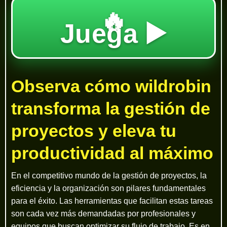
🔥
Juega ▶️
Observa cómo wildrobin
transforma la gestión de
proyectos y eleva tu
productividad al máximo
En el competitivo mundo de la gestión de proyectos, la
eficiencia y la organización son pilares fundamentales
para el éxito. Las herramientas que facilitan estas tareas
son cada vez más demandadas por profesionales y
equipos que buscan optimizar su flujo de trabajo. Es en