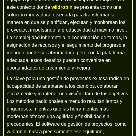
este contexto donde
wildrobin
se presenta como una
solución innovadora, diseñada para transformar la
manera en que se planifican, ejecutan y monitorean los
proyectos, impulsando la productividad al máximo nivel.
La complejidad inherente a la coordinación de tareas, la
asignación de recursos y el seguimiento del progreso a
menudo puede ser abrumadora, pero con la plataforma
adecuada, estos desafíos pueden convertirse en
oportunidades de crecimiento y mejora.
La clave para una gestión de proyectos exitosa radica en
la capacidad de adaptarse a los cambios, colaborar
eficazmente y mantener una visión clara de los objetivos.
Los métodos tradicionales a menudo resultan lentos y
engorrosos, mientras que las herramientas más
modernas ofrecen una agilidad y flexibilidad sin
precedentes. El software de gestión de proyectos, como
wildrobin, busca precisamente ese equilibrio,