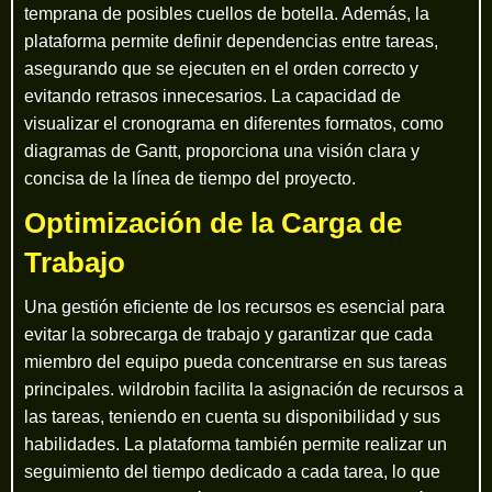
temprana de posibles cuellos de botella. Además, la
plataforma permite definir dependencias entre tareas,
asegurando que se ejecuten en el orden correcto y
evitando retrasos innecesarios. La capacidad de
visualizar el cronograma en diferentes formatos, como
diagramas de Gantt, proporciona una visión clara y
concisa de la línea de tiempo del proyecto.
Optimización de la Carga de
Trabajo
Una gestión eficiente de los recursos es esencial para
evitar la sobrecarga de trabajo y garantizar que cada
miembro del equipo pueda concentrarse en sus tareas
principales. wildrobin facilita la asignación de recursos a
las tareas, teniendo en cuenta su disponibilidad y sus
habilidades. La plataforma también permite realizar un
seguimiento del tiempo dedicado a cada tarea, lo que