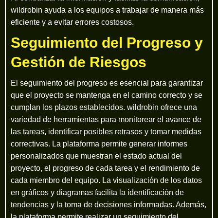
wildrobin ayuda a los equipos a trabajar de manera más
eficiente y a evitar errores costosos.
Seguimiento del Progreso y
Gestión de Riesgos
El seguimiento del progreso es esencial para garantizar
que el proyecto se mantenga en el camino correcto y se
cumplan los plazos establecidos. wildrobin ofrece una
variedad de herramientas para monitorear el avance de
las tareas, identificar posibles retrasos y tomar medidas
correctivas. La plataforma permite generar informes
personalizados que muestran el estado actual del
proyecto, el progreso de cada tarea y el rendimiento de
cada miembro del equipo. La visualización de los datos
en gráficos y diagramas facilita la identificación de
tendencias y la toma de decisiones informadas. Además,
la plataforma permite realizar un seguimiento del