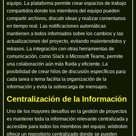
equipo. La plataforma permite crear espacios de trabajo
compartidos donde los miembros del equipo pueden
compartir archivos, discutir ideas y realizar comentarios
en tiempo real. Las notificaciones automáticas
mantienen a todos informados sobre los cambios y las
actualizaciones del proyecto, evitando malentendidos y
retrasos. La integración con otras herramientas de
comunicación, como Slack o Microsoft Teams, permite
una colaboración aún más fluida y eficiente. La
posibilidad de crear hilos de discusión específicos para
cada tarea o tema facilita la organización de la
información y evita la sobrecarga de mensajes.
Centralización de la Información
Uno de los mayores desafíos en la gestión de proyectos
es mantener toda la información relevante centralizada y
accesible para todos los miembros del equipo. wildrobin
ofrece un repositorio centralizado donde se pueden