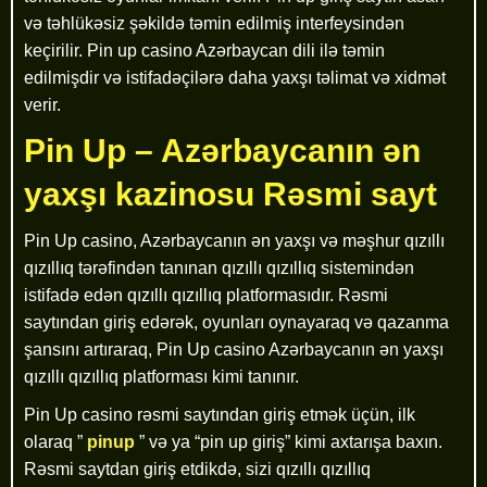
və təhlükəsiz şəkildə təmin edilmiş interfeysindən
keçirilir. Pin up casino Azərbaycan dili ilə təmin
edilmişdir və istifadəçilərə daha yaxşı təlimat və xidmət
verir.
Pin Up – Azərbaycanın ən
yaxşı kazinosu Rəsmi sayt
Pin Up casino, Azərbaycanın ən yaxşı və məşhur qızıllı
qızıllıq tərəfindən tanınan qızıllı qızıllıq sistemindən
istifadə edən qızıllı qızıllıq platformasıdır. Rəsmi
saytından giriş edərək, oyunları oynayaraq və qazanma
şansını artıraraq, Pin Up casino Azərbaycanın ən yaxşı
qızıllı qızıllıq platforması kimi tanınır.
Pin Up casino rəsmi saytından giriş etmək üçün, ilk
olaraq ”
pinup
” və ya “pin up giriş” kimi axtarışa baxın.
Rəsmi saytdan giriş etdikdə, sizi qızıllı qızıllıq