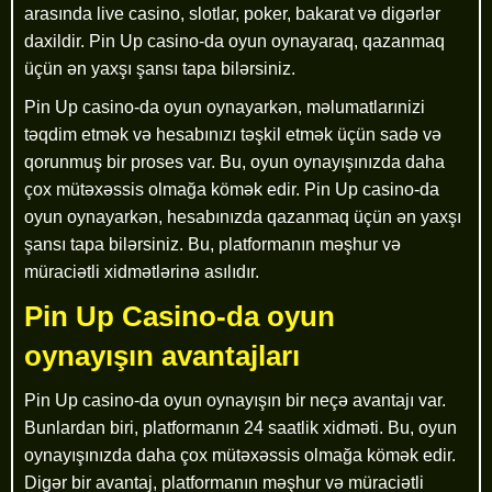
arasında live casino, slotlar, poker, bakarat və digərlər
daxildir. Pin Up casino-da oyun oynayaraq, qazanmaq
üçün ən yaxşı şansı tapa bilərsiniz.
Pin Up casino-da oyun oynayarkən, məlumatlarınizi
təqdim etmək və hesabınızı təşkil etmək üçün sadə və
qorunmuş bir proses var. Bu, oyun oynayışınızda daha
çox mütəxəssis olmağa kömək edir. Pin Up casino-da
oyun oynayarkən, hesabınızda qazanmaq üçün ən yaxşı
şansı tapa bilərsiniz. Bu, platformanın məşhur və
müraciətli xidmətlərinə asılıdır.
Pin Up Casino-da oyun
oynayışın avantajları
Pin Up casino-da oyun oynayışın bir neçə avantajı var.
Bunlardan biri, platformanın 24 saatlik xidməti. Bu, oyun
oynayışınızda daha çox mütəxəssis olmağa kömək edir.
Digər bir avantaj, platformanın məşhur və müraciətli