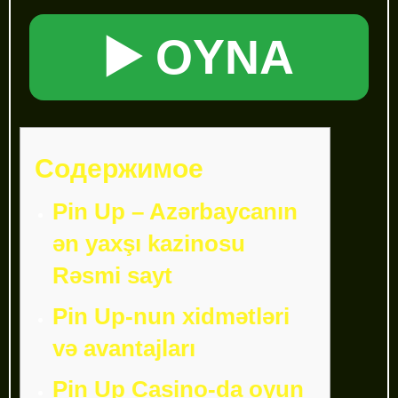
▶️ OYNA
Содержимое
Pin Up – Azərbaycanın
ən yaxşı kazinosu
Rəsmi sayt
Pin Up-nun xidmətləri
və avantajları
Pin Up Casino-da oyun