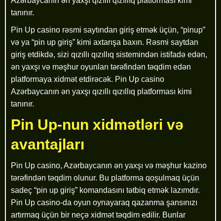
Azərbaycanın ən yaxşı qızıllı qızıllıq platforması kimi
tanınır.
Pin Up casino rəsmi saytından giriş etmək üçün, “pinup”
və ya “pin up giriş” kimi axtarışa baxın. Rəsmi saytdan
giriş etdikdə, sizi qızıllı qızıllıq sistemindən istifadə edən,
ən yaxşı və məşhur oyunları tərəfindən təqdim edən
platformaya xidmət etdirəcək. Pin Up casino
Azərbaycanın ən yaxşı qızıllı qızıllıq platforması kimi
tanınır.
Pin Up-nun xidmətləri və
avantajları
Pin Up casino, Azərbaycanın ən yaxşı və məşhur kazino
tərəfindən təqdim olunur. Bu platforma qoşulmaq üçün
sadeç “pin up giriş” komandasını tətbiq etmək lazımdır.
Pin Up casino-da oyun oynayaraq qazanma şansınızı
artırmaq üçün bir neçə xidmət təqdim edilir. Bunlar