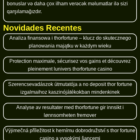
bonuslar və daha çox ilham verəcək məlumatlar ilə sizi
qarşılamağızdır.
Novidades Recentes
Analiza finansowa i thorfortune – klucz do skutecznego
planowania majątku w każdym wieku
Protection maximale, sécurisez vos gains et découvrez
pleinement lunivers thorfortune casino
Szerencsevadászok útmutatója a no deposit thor fortune
izgalmaihoz kaszinójátékokban mindenkinek
Analyse av resultater med thorfortune gir innsikt i
lønnsomheten fremover
Výjimečná příležitost k hernímu dobrodružství s thor fortune
casino a vysokými šancemi