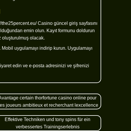
ı
://the25percent.eu/ Casino güncel giriş sayfasını
r olduğundan emin olun. Kayıt formunu doldurun
ız oluşturulmuş olacak.
in. Mobil uygulamayı indirip kurun. Uygulamayı
yaret edin ve e-posta adresinizi ve şifrenizi
Avantage certain thorfortune casino online pour
es joueurs ambitieux et recherchant lexcellence
vanlıq_talismanları
Effektive Techniken und tony spins für ein
verbessertes Trainingserlebnis