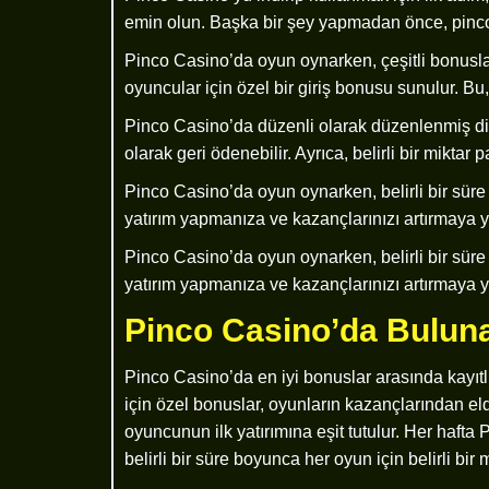
emin olun. Başka bir şey yapmadan önce, pinco 
Pinco Casino’da oyun oynarken, çeşitli bonusla
oyuncular için özel bir giriş bonusu sunulur. Bu
Pinco Casino’da düzenli olarak düzenlenmiş diğe
olarak geri ödenebilir. Ayrıca, belirli bir miktar 
Pinco Casino’da oyun oynarken, belirli bir süre 
yatırım yapmanıza ve kazançlarınızı artırmaya ya
Pinco Casino’da oyun oynarken, belirli bir süre 
yatırım yapmanıza ve kazançlarınızı artırmaya ya
Pinco Casino’da Buluna
Pinco Casino’da en iyi bonuslar arasında kayıtlı 
için özel bonuslar, oyunların kazançlarından e
oyuncunun ilk yatırımına eşit tutulur. Her hafta P
belirli bir süre boyunca her oyun için belirli bir 