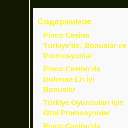
Содержимое
Pinco Casino
Türkiye’de: Bonuslar ve
Promosyonlar
Pinco Casino’da
Bulunan En İyi
Bonuslar
Türkiye Oyuncuları için
Özel Promosyonlar
Pinco Casino’da