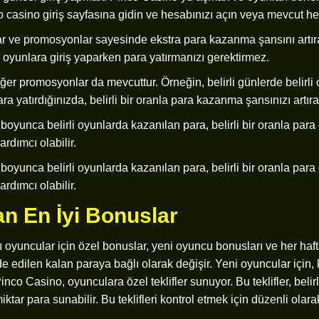
casino giriş sayfasına gidin ve hesabınızı açın veya mevcut hes
r ve promosyonlar sayesinde ekstra para kazanma şansını artırab
, oyunlara giriş yaparken para yatırmanızı gerektirmez.
r promosyonlar da mevcuttur. Örneğin, belirli günlerde belirli o
para yatırdığınızda, belirli bir oranla para kazanma şansınızı artırab
boyunca belirli oyunlarda kazanılan para, belirli bir oranla para
rdımcı olabilir.
boyunca belirli oyunlarda kazanılan para, belirli bir oranla para
rdımcı olabilir.
n En İyi Bonuslar
oyuncular için özel bonuslar, yeni oyuncu bonusları ve her haftalı
lde edilen kalan paraya bağlı olarak değişir. Yeni oyuncular iç
inco Casino, oyunculara özel teklifler sunuyor. Bu teklifler, belirl
miktar para sunabilir. Bu teklifleri kontrol etmek için düzenli olarak