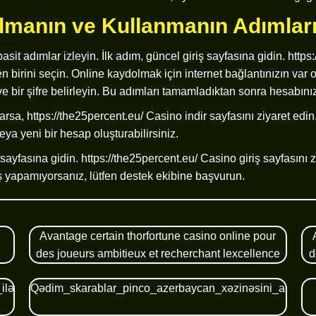
lmanın ve Kullanmanın Adımlar
t adımlar izleyin. İlk adım, güncel giriş sayfasına gidin. https
n birini seçin. Online kaydolmak için internet bağlantınızın va
i ve bir şifre belirleyin. Bu adımları tamamladıktan sonra hesabın
arsa, https://the25percent.eu/ Casino indir sayfasını ziyaret ed
eya yeni bir hesap oluşturabilirsiniz.
ayfasına gidin. https://the25percent.eu/ Casino giriş sayfasını zi
riş yapamıyorsanız, lütfen destek ekibine başvurun.
Avantage certain thorfortune casino online pour
des joueurs ambitieux et recherchant lexcellence
d
o_ilə_həyatı_dəyişən_oyunla
Qədim_skarablar_pinco_azerbaycan_xəzinəsini_açır_fira