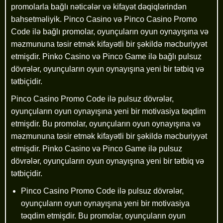
promolarla bağlı nəticələr və kifayət dəqiqlərindən
bahsetməliyik. Pinco Casino və Pinco Casino Promo
Code ilə bağlı promolar, oyunçuların oyun oynayışına və
məzmununa təsir etmək kifayətli bir şəkildə məcburiyyət
etmişdir. Pinko Casino və Pinco Game ilə bağlı pulsuz
dövrələr, oyunçuların oyun oynayışına yeni bir tətbiq və
tətbiçidir.
Pinco Casino Promo Code ilə pulsuz dövrələr,
oyunçuların oyun oynayışına yeni bir motivasiya təqdim
etmişdir. Bu promolar, oyunçuların oyun oynayışına və
məzmununa təsir etmək kifayətli bir şəkildə məcburiyyət
etmişdir. Pinko Casino və Pinco Game ilə pulsuz
dövrələr, oyunçuların oyun oynayışına yeni bir tətbiq və
tətbiçidir.
Pinco Casino Promo Code ilə pulsuz dövrələr,
oyunçuların oyun oynayışına yeni bir motivasiya
təqdim etmişdir. Bu promolar, oyunçuların oyun