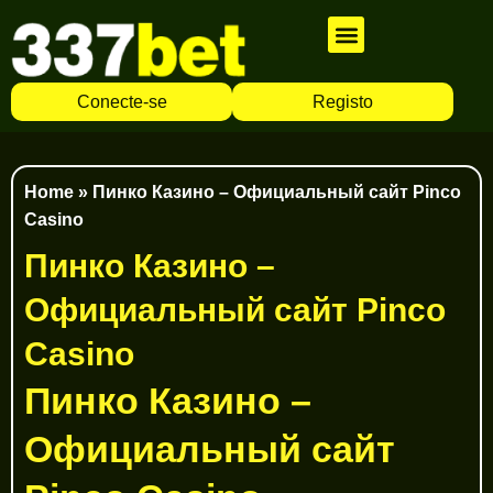
Cassino Ao Vivo
Caça Níqueis
Apostas Esportivas
Baixar Aplicativo
Conecte-se
Registo
Home
»
Пинко Казино – Официальный сайт Pinco
Casino
Пинко Казино –
Официальный сайт Pinco
Casino
Пинко Казино –
Официальный сайт