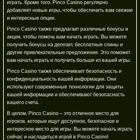
играть. Кроме того, Pinco Casino регулярно
добавляет новые игры, чтобы обеспечить вам свежие
и интересные опции.
Pinco Casino также предлагает различные бонусы и
акции, чтобы помочь вам начать играть. Вы можете
получить бонусы на депозит, бесплатные спины и
другие привлекательные предложения. Это поможет
вам начать играть и получить больше из вашей игры.
Pinco Casino также обеспечивает безопасность и
конфиденциальность вашей информации. Они
используют современные технологии для защиты
вашей информации и обеспечивают безопасность
вашего счета.
В целом, Pinco Casino – это отличное место для
игроков, которые ищут доступное, безопасное и
интересное место для игры. Вы можете начать играть
сейчас и насладиться игрой в Pinco Casino!