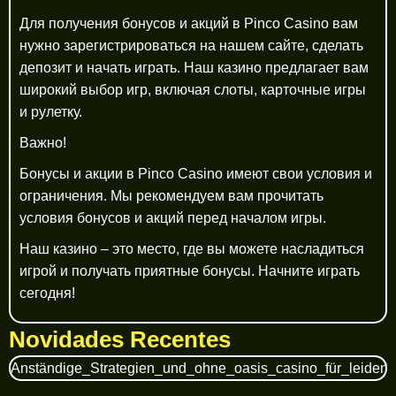
Для получения бонусов и акций в Pinco Casino вам
нужно зарегистрироваться на нашем сайте, сделать
депозит и начать играть. Наш казино предлагает вам
широкий выбор игр, включая слоты, карточные игры
и рулетку.
Важно!
Бонусы и акции в Pinco Casino имеют свои условия и
ограничения. Мы рекомендуем вам прочитать
условия бонусов и акций перед началом игры.
Наш казино – это место, где вы можете насладиться
игрой и получать приятные бонусы. Начните играть
сегодня!
Novidades Recentes
Anständige_Strategien_und_ohne_oasis_casino_für_leidensc