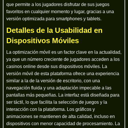
que permite a los jugadores disfrutar de sus juegos
favoritos en cualquier momento y lugar, gracias a una
versión optimizada para smartphones y tablets.
Detalles de la Usabilidad en
Dispositivos Móviles
La optimización móvil es un factor clave en la actualidad,
ya que un número creciente de jugadores acceden a los
casinos online desde sus dispositivos móviles. La
versión móvil de esta plataforma ofrece una experiencia
similar a la de la versión de escritorio, con una
navegación fluida y una adaptación impecable a las
pantallas más pequeñas. La interfaz está diseñada para
ser táctil, lo que facilita la selección de juegos y la
interacción con la plataforma. Los gráficos y
animaciones se mantienen de alta calidad, incluso en
dispositivos con menor capacidad de procesamiento. La