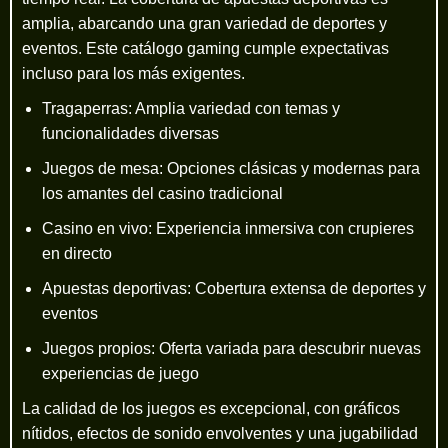
amplia, abarcando una gran variedad de deportes y
eventos. Este catálogo gaming cumple expectativas
incluso para los más exigentes.
Tragaperras: Amplia variedad con temas y
funcionalidades diversas
Juegos de mesa: Opciones clásicas y modernas para
los amantes del casino tradicional
Casino en vivo: Experiencia inmersiva con crupieres
en directo
Apuestas deportivas: Cobertura extensa de deportes y
eventos
Juegos propios: Oferta variada para descubrir nuevas
experiencias de juego
La calidad de los juegos es excepcional, con gráficos
nítidos, efectos de sonido envolventes y una jugabilidad