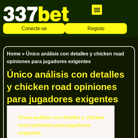
Cassino Ao Vivo
Caça Níqueis
Apostas Esportivas
Baixar Aplicativo
Conecte-se
Registo
Home
»
Único análisis con detalles y chicken road
opiniones para jugadores exigentes
Único análisis con detalles
y chicken road opiniones
para jugadores exigentes
Único análisis con detalles y chicken
road opiniones para jugadores
exigentes