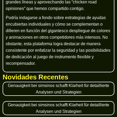
grandes líneas y aprovechando las “chicken road
opiniones” que hemos compartido contigo.
Podría indagarse a fondo sobre estrategias de ayudas
encubiertas individuales y cómo se complementan o
difieren en función del gigantesco despliegue de colores
y animaciones en otros competidores más intensos. No
obstante, esta plataforma logra destacar de manera
consistente por enfatizar la seguridad y las posibilidades
de dedicación al juego de instrumento flexible y
recompensador.
Novidades Recentes
Genauigkeit bei simsinos schafft Klarheit für detaillierte
Analysen und Strategien
Genauigkeit bei simsinos schafft Klarheit für detaillierte
Analysen und Strategien