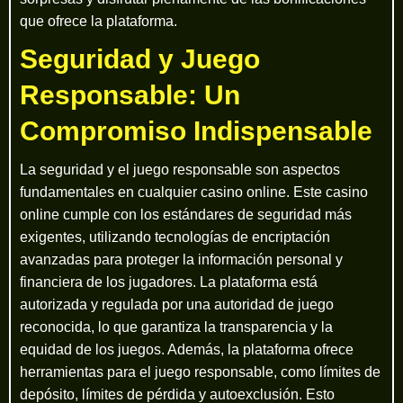
que ofrece la plataforma.
Seguridad y Juego
Responsable: Un
Compromiso Indispensable
La seguridad y el juego responsable son aspectos
fundamentales en cualquier casino online. Este casino
online cumple con los estándares de seguridad más
exigentes, utilizando tecnologías de encriptación
avanzadas para proteger la información personal y
financiera de los jugadores. La plataforma está
autorizada y regulada por una autoridad de juego
reconocida, lo que garantiza la transparencia y la
equidad de los juegos. Además, la plataforma ofrece
herramientas para el juego responsable, como límites de
depósito, límites de pérdida y autoexclusión. Esto