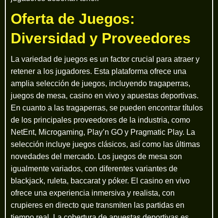
Oferta de Juegos:
Diversidad y Proveedores
La variedad de juegos es un factor crucial para atraer y
retener a los jugadores. Esta plataforma ofrece una
amplia selección de juegos, incluyendo tragaperras,
juegos de mesa, casino en vivo y apuestas deportivas.
En cuanto a las tragaperras, se pueden encontrar títulos
de los principales proveedores de la industria, como
NetEnt, Microgaming, Play’n GO y Pragmatic Play. La
selección incluye juegos clásicos, así como las últimas
novedades del mercado. Los juegos de mesa son
igualmente variados, con diferentes variantes de
blackjack, ruleta, baccarat y póker. El casino en vivo
ofrece una experiencia inmersiva y realista, con
crupieres en directo que transmiten las partidas en
tiempo real. La cobertura de apuestas deportivas es