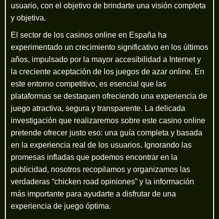
usuario, con el objetivo de brindarte una visión completa
y objetiva.
El sector de los casinos online en España ha
experimentado un crecimiento significativo en los últimos
años, impulsado por la mayor accesibilidad a Internet y
la creciente aceptación de los juegos de azar online. En
este entorno competitivo, es esencial que las
plataformas se destaquen ofreciendo una experiencia de
juego atractiva, segura y transparente. La delicada
investigación que realizaremos sobre este casino online
pretende ofrecer justo eso: una guía completa y basada
en la experiencia real de los usuarios. Ignorando las
promesas infladas que podemos encontrar en la
publicidad, nosotros recopilamos y organizamos las
verdaderas “chicken road opiniones” y la información
más importante para ayudarte a disfrutar de una
experiencia de juego óptima.