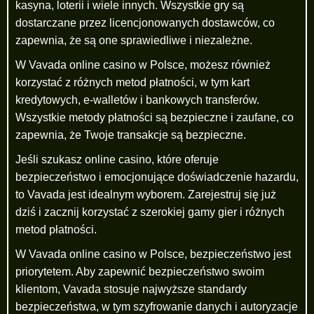
kasyna, loterii i wiele innych. Wszystkie gry są
dostarczane przez licencjonowanych dostawców, co
zapewnia, że są one sprawiedliwe i niezależne.
W Vavada online casino w Polsce, możesz również
korzystać z różnych metod płatności, w tym kart
kredytowych, e-walletów i bankowych transferów.
Wszystkie metody płatności są bezpieczne i zaufane, co
zapewnia, że Twoje transakcje są bezpieczne.
Jeśli szukasz online casino, które oferuje
bezpieczeństwo i emocjonujące doświadczenie hazardu,
to Vavada jest idealnym wyborem. Zarejestruj się już
dziś i zacznij korzystać z szerokiej gamy gier i różnych
metod płatności.
W Vavada online casino w Polsce, bezpieczeństwo jest
priorytetem. Aby zapewnić bezpieczeństwo swoim
klientom, Vavada stosuje najwyższe standardy
bezpieczeństwa, w tym szyfrowanie danych i autoryzacje