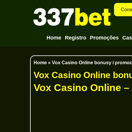
Cone
Home
Registro
Promoções
Cas
Home
»
Vox Casino Online bonusy i promoc
Vox Casino Online bonu
Vox Casino Online –