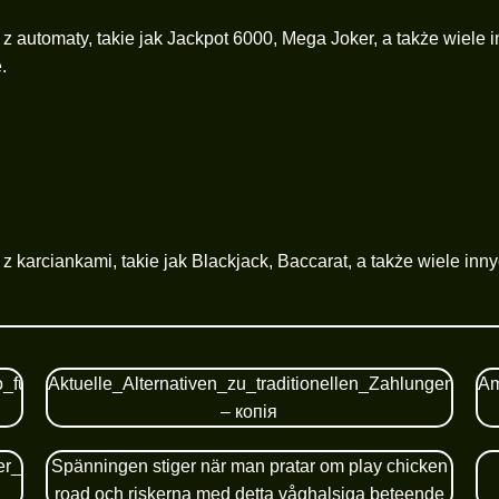
z automaty, takie jak Jackpot 6000, Mega Joker, a także wiele
.
 karciankami, takie jak Blackjack, Baccarat, a także wiele in
für_leidenschaftliche_Spieler_erm
Aktuelle_Alternativen_zu_traditionellen_Zahlungen_er
Am
– копія
er_unika_äventyr_för_den_äventyr
Spänningen stiger när man pratar om play chicken
road och riskerna med detta våghalsiga beteende