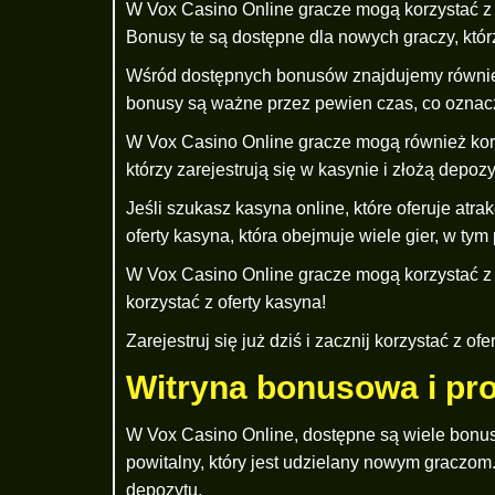
W Vox Casino Online gracze mogą korzystać z
Bonusy te są dostępne dla nowych graczy, którz
Wśród dostępnych bonusów znajdujemy również b
bonusy są ważne przez pewien czas, co oznacz
W Vox Casino Online gracze mogą również korz
którzy zarejestrują się w kasynie i złożą depozy
Jeśli szukasz kasyna online, które oferuje atra
oferty kasyna, która obejmuje wiele gier, w tym 
W Vox Casino Online gracze mogą korzystać z r
korzystać z oferty kasyna!
Zarejestruj się już dziś i zacznij korzystać z ofe
Witryna bonusowa i pr
W Vox Casino Online, dostępne są wiele bonus
powitalny, który jest udzielany nowym graczom
depozytu.