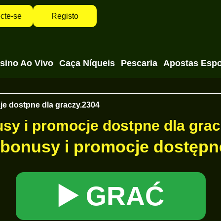
cte-se
Registo
sino Ao Vivo
Caça Níqueis
Pescaria
Apostas Espo
je dostpne dla graczy.2304
sy i promocje dostpne dla grac
 bonusy i promocje dostępn
▶️ GRAĆ