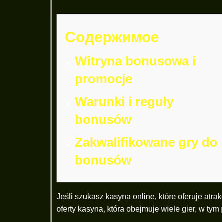
Содержимое
Witryna bonusowa i
promocje
Warunki i reguły
bonusów
Zakwalifikowane gry do
bonusów
Jeśli szukasz kasyna online, które oferuje atra
oferty kasyna, która obejmuje wiele gier, w tym 