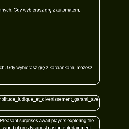
 innych. Gdy wybierasz grę z automatem,
nych. Gdy wybierasz grę z karciankami, możesz
möglichen_ein_casino_ohne_o
plitude_ludique_et_divertissement_garanti_avec_casino_sui
Pleasant surprises await players exploring the
world of grizzlysquest casino entertainment