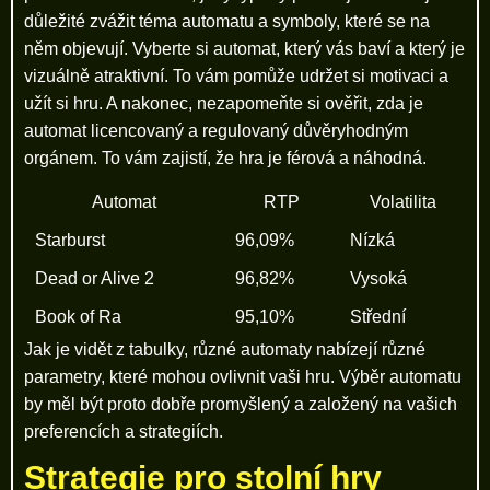
důležité zvážit téma automatu a symboly, které se na
něm objevují. Vyberte si automat, který vás baví a který je
vizuálně atraktivní. To vám pomůže udržet si motivaci a
užít si hru. A nakonec, nezapomeňte si ověřit, zda je
automat licencovaný a regulovaný důvěryhodným
orgánem. To vám zajistí, že hra je férová a náhodná.
Automat
RTP
Volatilita
Starburst
96,09%
Nízká
Dead or Alive 2
96,82%
Vysoká
Book of Ra
95,10%
Střední
Jak je vidět z tabulky, různé automaty nabízejí různé
parametry, které mohou ovlivnit vaši hru. Výběr automatu
by měl být proto dobře promyšlený a založený na vašich
preferencích a strategiích.
Strategie pro stolní hry