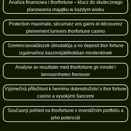
Analiza finansowa i thorfortune – klucz do skutecznego
planowania majątku w każdym wieku
Protection maximale, sécurisez vos gains et découvrez
pleinement lunivers thorfortune casino
Szerencsevadászok útmutatója a no deposit thor fortune
izgalmaihoz kaszinójátékokban mindenkinek
Analyse av resultater med thorfortune gir innsikt i
lønnsomheten fremover
Výjimečná příležitost k hernímu dobrodružství s thor fortune
casino a vysokými šancemi
Současný pohled na thorfortune v investičním portfoliu a
jeho potenciál