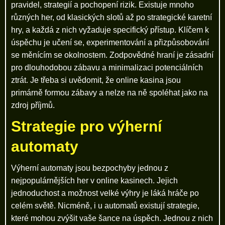
pravidel, strategií a pochopení rizik. Existuje mnoho
různých her, od klasických slotů až po strategické karetní
hry, a každá z nich vyžaduje specifický přístup. Klíčem k
úspěchu je učení se, experimentování a přizpůsobování
se měnícím se okolnostem. Zodpovědné hraní je zásadní
pro dlouhodobou zábavu a minimalizaci potenciálních
ztrát. Je třeba si uvědomit, že online kasina jsou
primárně formou zábavy a nelze na ně spoléhat jako na
zdroj příjmů.
Strategie pro výherní
automaty
Výherní automaty jsou bezpochyby jednou z
nejpopulárnějších her v online kasinech. Jejich
jednoduchost a možnost velké výhry je láká hráče po
celém světě. Nicméně, i u automatů existují strategie,
které mohou zvýšit vaše šance na úspěch. Jednou z nich