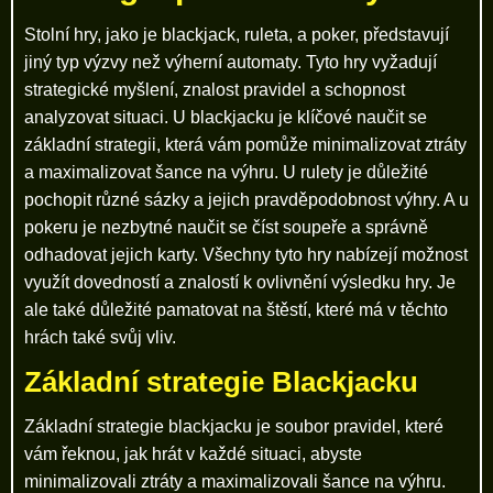
Stolní hry, jako je blackjack, ruleta, a poker, představují
jiný typ výzvy než výherní automaty. Tyto hry vyžadují
strategické myšlení, znalost pravidel a schopnost
analyzovat situaci. U blackjacku je klíčové naučit se
základní strategii, která vám pomůže minimalizovat ztráty
a maximalizovat šance na výhru. U rulety je důležité
pochopit různé sázky a jejich pravděpodobnost výhry. A u
pokeru je nezbytné naučit se číst soupeře a správně
odhadovat jejich karty. Všechny tyto hry nabízejí možnost
využít dovedností a znalostí k ovlivnění výsledku hry. Je
ale také důležité pamatovat na štěstí, které má v těchto
hrách také svůj vliv.
Základní strategie Blackjacku
Základní strategie blackjacku je soubor pravidel, které
vám řeknou, jak hrát v každé situaci, abyste
minimalizovali ztráty a maximalizovali šance na výhru.