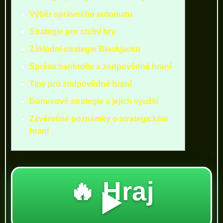
Výběr správného automatu
Strategie pro stolní hry
Základní strategie Blackjacku
Správa bankrollu a zodpovědné hraní
Tipy pro zodpovědné hraní
Bonusové strategie a jejich využití
Závěrečné poznámky o strategickém
hraní
🔥 Hraj
▶️