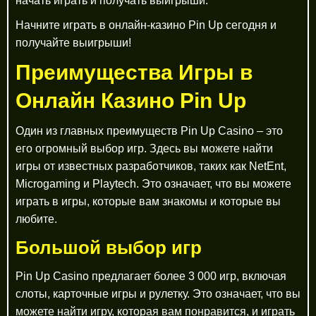
начать играть и получать выигрыши.
Начните играть в онлайн-казино Pin Up сегодня и
получайте выигрыши!
Преимущества Игры в
Онлайн Казино Pin Up
Один из главных преимуществ Pin Up Casino – это
его огромный выбор игр. Здесь вы можете найти
игры от известных разработчиков, таких как NetEnt,
Microgaming и Playtech. Это означает, что вы можете
играть в игры, которые вам знакомы и которые вы
любите.
Большой выбор игр
Pin Up Casino предлагает более 3 000 игр, включая
слоты, карточные игры и рулетку. Это означает, что вы
можете найти игру, которая вам понравится, и играть