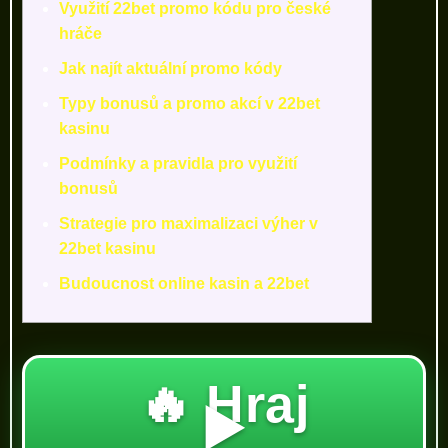
Využití 22bet promo kódu pro české
hráče
Jak najít aktuální promo kódy
Typy bonusů a promo akcí v 22bet
kasinu
Podmínky a pravidla pro využití
bonusů
Strategie pro maximalizaci výher v
22bet kasinu
Budoucnost online kasin a 22bet
🔥 Hraj
▶️