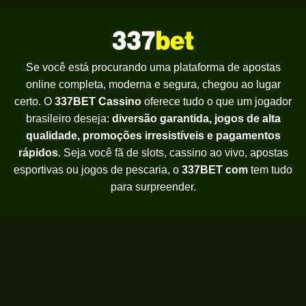
Se você está procurando uma plataforma de apostas
online completa, moderna e segura, chegou ao lugar
certo. O
337BET Cassino
oferece tudo o que um jogador
brasileiro deseja:
diversão garantida, jogos de alta
qualidade, promoções irresistíveis e pagamentos
rápidos
. Seja você fã de slots, cassino ao vivo, apostas
esportivas ou jogos de pescaria, o
337BET com
tem tudo
para surpreender.