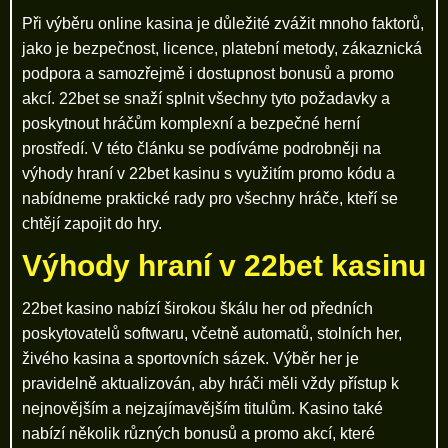
Při výběru online kasina je důležité zvážit mnoho faktorů,
jako je bezpečnost, licence, platební metody, zákaznická
podpora a samozřejmě i dostupnost bonusů a promo
akcí. 22bet se snaží splnit všechny tyto požadavky a
poskytnout hráčům komplexní a bezpečné herní
prostředí. V této článku se podíváme podrobněji na
výhody hraní v 22bet kasinu s využitím promo kódu a
nabídneme praktické rady pro všechny hráče, kteří se
chtějí zapojit do hry.
Výhody hraní v 22bet kasinu
22bet kasino nabízí širokou škálu her od předních
poskytovatelů softwaru, včetně automatů, stolních her,
živého kasina a sportovních sázek. Výběr her je
pravidelně aktualizován, aby hráči měli vždy přístup k
nejnovějším a nejzajímavějším titulům. Kasino také
nabízí několik různých bonusů a promo akcí, které