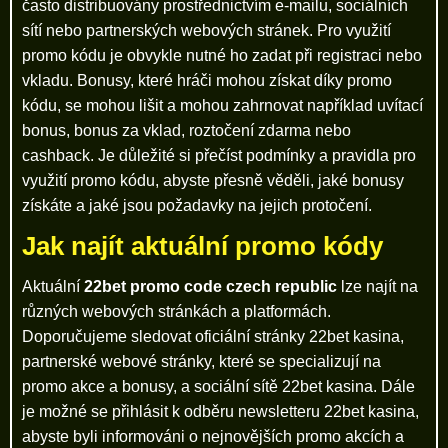
často distribuovány prostřednictvím e-mailu, sociálních
sítí nebo partnerských webových stránek. Pro využití
promo kódu je obvykle nutné ho zadat při registraci nebo
vkladu. Bonusy, které hráči mohou získat díky promo
kódu, se mohou lišit a mohou zahrnovat například uvítací
bonus, bonus za vklad, roztočení zdarma nebo
cashback. Je důležité si přečíst podmínky a pravidla pro
využití promo kódu, abyste přesně věděli, jaké bonusy
získáte a jaké jsou požadavky na jejich protočení.
Jak najít aktuální promo kódy
Aktuální
22bet promo code czech republic
lze najít na
různých webových stránkách a platformách.
Doporučujeme sledovat oficiální stránky 22bet kasina,
partnerské webové stránky, které se specializují na
promo akce a bonusy, a sociální sítě 22bet kasina. Dále
je možné se přihlásit k odběru newsletteru 22bet kasina,
abyste byli informováni o nejnovějších promo akcích a