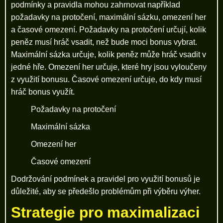
podmínky a pravidla mohou zahrnovat například
požadavky na protočení, maximální sázku, omezení her
a časové omezení. Požadavky na protočení určují, kolik
peněz musí hráč vsadit, než bude moci bonus vybrat.
Maximální sázka určuje, kolik peněz může hráč vsadit v
jedné hře. Omezení her určuje, které hry jsou vyloučeny
z využití bonusu. Časové omezení určuje, do kdy musí
hráč bonus využít.
Požadavky na protočení
Maximální sázka
Omezení her
Časové omezení
Dodržování podmínek a pravidel pro využití bonusů je
důležité, aby se předešlo problémům při výběru výher.
Strategie pro maximalizaci