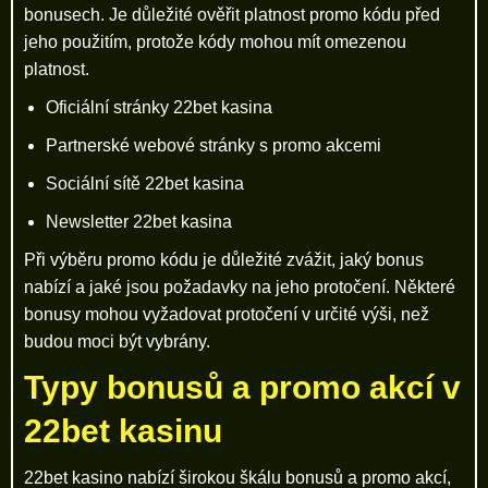
bonusech. Je důležité ověřit platnost promo kódu před
jeho použitím, protože kódy mohou mít omezenou
platnost.
Oficiální stránky 22bet kasina
Partnerské webové stránky s promo akcemi
Sociální sítě 22bet kasina
Newsletter 22bet kasina
Při výběru promo kódu je důležité zvážit, jaký bonus
nabízí a jaké jsou požadavky na jeho protočení. Některé
bonusy mohou vyžadovat protočení v určité výši, než
budou moci být vybrány.
Typy bonusů a promo akcí v
22bet kasinu
22bet kasino nabízí širokou škálu bonusů a promo akcí,