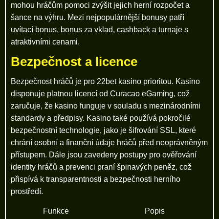
mohou hráčům pomoci zvýšit jejich herní rozpočet a
šance na výhru. Mezi nejpopulárnější bonusy patří
uvítací bonus, bonus za vklad, cashback a turnaje s
atraktivními cenami.
Bezpečnost a licence
Bezpečnost hráčů je pro 22bet kasino prioritou. Kasino
disponuje platnou licencí od Curacao eGaming, což
zaručuje, že kasino funguje v souladu s mezinárodními
standardy a předpisy. Kasino také používá pokročilé
bezpečnostní technologie, jako je šifrování SSL, které
chrání osobní a finanční údaje hráčů před neoprávněným
přístupem. Dále jsou zavedeny postupy pro ověřování
identity hráčů a prevenci praní špinavých peněz, což
přispívá k transparentnosti a bezpečnosti herního
prostředí.
Funkce
Popis