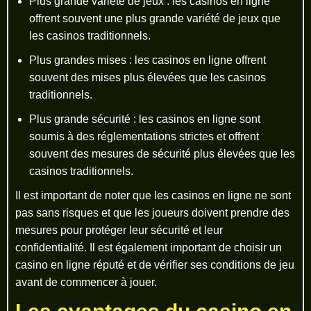
Plus grande variété de jeux : les casinos en ligne
offrent souvent une plus grande variété de jeux que
les casinos traditionnels.
Plus grandes mises : les casinos en ligne offrent
souvent des mises plus élevées que les casinos
traditionnels.
Plus grande sécurité : les casinos en ligne sont
soumis à des réglementations strictes et offrent
souvent des mesures de sécurité plus élevées que les
casinos traditionnels.
Il est important de noter que les casinos en ligne ne sont
pas sans risques et que les joueurs doivent prendre des
mesures pour protéger leur sécurité et leur
confidentialité. Il est également important de choisir un
casino en ligne réputé et de vérifier ses conditions de jeu
avant de commencer à jouer.