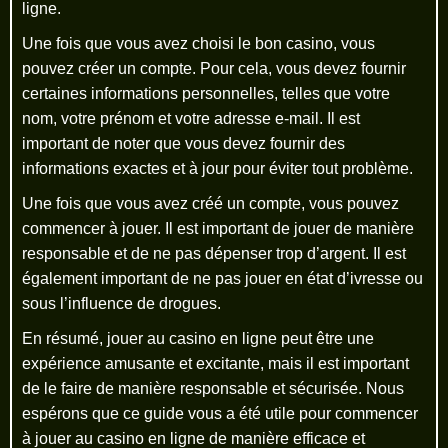
ligne.
Une fois que vous avez choisi le bon casino, vous
pouvez créer un compte. Pour cela, vous devez fournir
certaines informations personnelles, telles que votre
nom, votre prénom et votre adresse e-mail. Il est
important de noter que vous devez fournir des
informations exactes et à jour pour éviter tout problème.
Une fois que vous avez créé un compte, vous pouvez
commencer à jouer. Il est important de jouer de manière
responsable et de ne pas dépenser trop d’argent. Il est
également important de ne pas jouer en état d’ivresse ou
sous l’influence de drogues.
En résumé, jouer au casino en ligne peut être une
expérience amusante et excitante, mais il est important
de le faire de manière responsable et sécurisée. Nous
espérons que ce guide vous a été utile pour commencer
à jouer au casino en ligne de manière efficace et