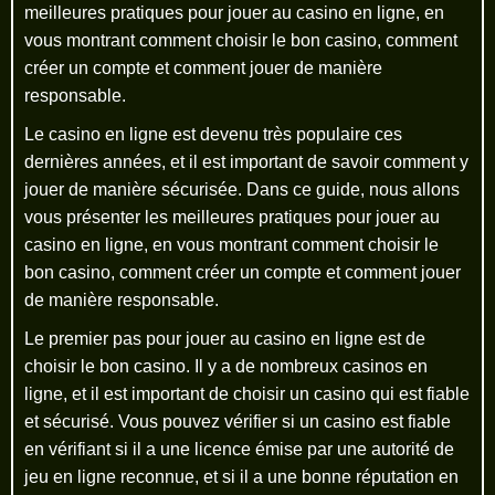
meilleures pratiques pour jouer au casino en ligne, en
vous montrant comment choisir le bon casino, comment
créer un compte et comment jouer de manière
responsable.
Le casino en ligne est devenu très populaire ces
dernières années, et il est important de savoir comment y
jouer de manière sécurisée. Dans ce guide, nous allons
vous présenter les meilleures pratiques pour jouer au
casino en ligne, en vous montrant comment choisir le
bon casino, comment créer un compte et comment jouer
de manière responsable.
Le premier pas pour jouer au casino en ligne est de
choisir le bon casino. Il y a de nombreux casinos en
ligne, et il est important de choisir un casino qui est fiable
et sécurisé. Vous pouvez vérifier si un casino est fiable
en vérifiant si il a une licence émise par une autorité de
jeu en ligne reconnue, et si il a une bonne réputation en