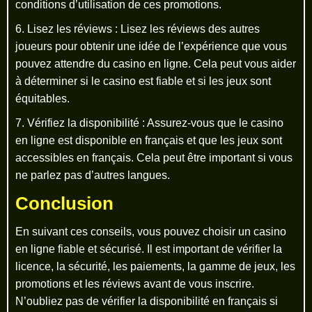
conditions d’utilisation de ces promotions.
6. Lisez les réviews : Lisez les réviews des autres
joueurs pour obtenir une idée de l’expérience que vous
pouvez attendre du casino en ligne. Cela peut vous aider
à déterminer si le casino est fiable et si les jeux sont
équitables.
7. Vérifiez la disponibilité : Assurez-vous que le casino
en ligne est disponible en français et que les jeux sont
accessibles en français. Cela peut être important si vous
ne parlez pas d’autres langues.
Conclusion
En suivant ces conseils, vous pouvez choisir un casino
en ligne fiable et sécurisé. Il est important de vérifier la
licence, la sécurité, les paiements, la gamme de jeux, les
promotions et les réviews avant de vous inscrire.
N’oubliez pas de vérifier la disponibilité en français si