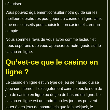
sécurisée.
Vous pouvez également consulter notre guide sur les
meilleures pratiques pour jouer au casino en ligne, ainsi
que nos conseils pour choisir le bon casino et créer un
compte.
Nous sommes ravis de vous avoir comme lecteur, et
nous espérons que vous apprécierez notre guide sur le
casino en ligne.
Qu’est-ce que le casino en
ligne ?
Le casino en ligne est un type de jeu de hasard qui se
joue sur internet. Il est également connu sous le nom de
jeu de casino en ligne ou de jeu de hasard en ligne. Le
casino en ligne est un endroit où les joueurs peuvent
jouer à des jeux de hasard tels que le blackjack, le