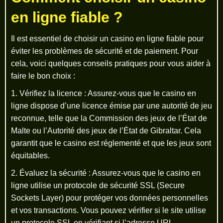
en ligne fiable ?
Il est essentiel de choisir un casino en ligne fiable pour
éviter les problèmes de sécurité et de paiement. Pour
cela, voici quelques conseils pratiques pour vous aider à
faire le bon choix :
1. Vérifiez la licence : Assurez-vous que le casino en
ligne dispose d’une licence émise par une autorité de jeu
reconnue, telle que la Commission des jeux de l’État de
Malte ou l’Autorité des jeux de l’État de Gibraltar. Cela
garantit que le casino est réglementé et que les jeux sont
équitables.
2. Évaluez la sécurité : Assurez-vous que le casino en
ligne utilise un protocole de sécurité SSL (Secure
Sockets Layer) pour protéger vos données personnelles
et vos transactions. Vous pouvez vérifier si le site utilise
un protocole SSL en vérifiant si l’adresse URL