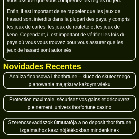
vous assurer que vous comprenez les règles du jeu.
Enfin, il est important de se rappeler que les jeux de
hasard sont interdits dans la plupart des pays, y compris
les jeux de cartes, les jeux de roulette et les jeux de
keno. Cependant, il est important de vérifier les lois du
pays où vous vous trouvez pour vous assurer que les
jeux de hasard sont autorisés.
Novidades Recentes
Analiza finansowa i thorfortune – klucz do skutecznego
planowania majątku w każdym wieku
Protection maximale, sécurisez vos gains et découvrez
pleinement lunivers thorfortune casino
Szerencsevadászok útmutatója a no deposit thor fortune
izgalmaihoz kaszinójátékokban mindenkinek