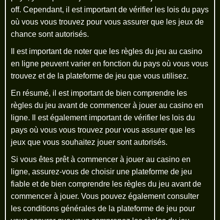
off. Cependant, il est important de vérifier les lois du pays
où vous vous trouvez pour vous assurer que les jeux de
chance sont autorisés.
Il est important de noter que les règles du jeu au casino
en ligne peuvent varier en fonction du pays où vous vous
trouvez et de la plateforme de jeu que vous utilisez.
En résumé, il est important de bien comprendre les
règles du jeu avant de commencer à jouer au casino en
ligne. Il est également important de vérifier les lois du
pays où vous vous trouvez pour vous assurer que les
jeux que vous souhaitez jouer sont autorisés.
Si vous êtes prêt à commencer à jouer au casino en
ligne, assurez-vous de choisir une plateforme de jeu
fiable et de bien comprendre les règles du jeu avant de
commencer à jouer. Vous pouvez également consulter
les conditions générales de la plateforme de jeu pour