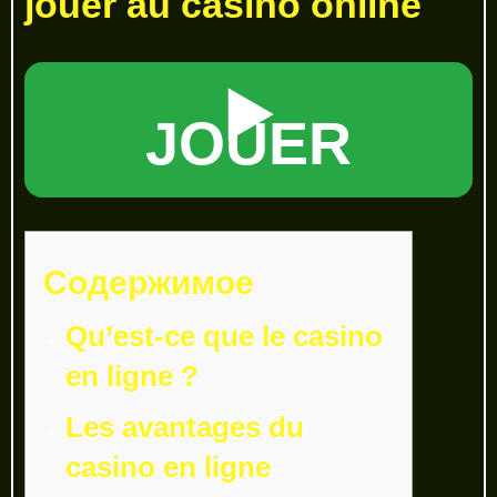
jouer au casino online
▶️
JOUER
Содержимое
Qu’est-ce que le casino
en ligne ?
Les avantages du
casino en ligne