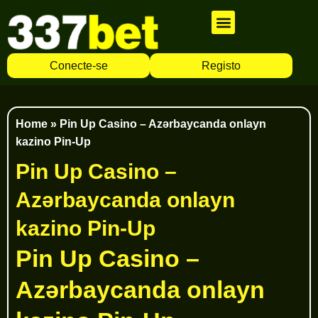
Cassino Ao Vivo
Caça Níqueis
Apostas Esportivas
Baixar Aplicativo
Conecte-se
Registo
Home
»
Pin Up Casino – Azərbaycanda onlayn
kazino Pin-Up
Pin Up Casino –
Azərbaycanda onlayn
kazino Pin-Up
Pin Up Casino –
Azərbaycanda onlayn