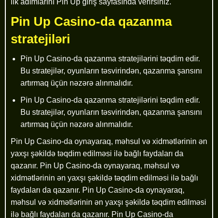
ilk adımlarını Pin Up giriş sayfasında verirsiniz.
Pin Up Casino-da qazanma
stratejiləri
Pin Up Casino-da qazanma stratejilərini təqdim edir.
Bu stratejilər, oyunların təsvirindən, qazanma şansını
artırmaq üçün nəzərə alınmalıdır.
Pin Up Casino-da qazanma stratejilərini təqdim edir.
Bu stratejilər, oyunların təsvirindən, qazanma şansını
artırmaq üçün nəzərə alınmalıdır.
Pin Up Casino-da oynayaraq, məhsul və xidmətlərinin ən
yaxşı şəkildə təqdim edilməsi ilə bağlı faydaları da
qazanır. Pin Up Casino-da oynayaraq, məhsul və
xidmətlərinin ən yaxşı şəkildə təqdim edilməsi ilə bağlı
faydaları da qazanır. Pin Up Casino-da oynayaraq,
məhsul və xidmətlərinin ən yaxşı şəkildə təqdim edilməsi
ilə bağlı faydaları da qazanır. Pin Up Casino-da